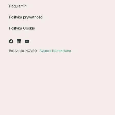
Regulamin
Polityka prywatności
Polityka Cookie
Realizacja: NOVEO -
Agencja interaktywna