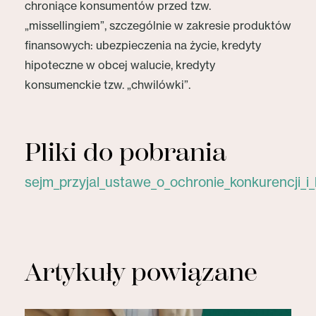
chroniące konsumentów przed tzw.
„missellingiem”, szczególnie w zakresie produktów
finansowych: ubezpieczenia na życie, kredyty
hipoteczne w obcej walucie, kredyty
konsumenckie tzw. „chwilówki”.
Pliki do pobrania
sejm_przyjal_ustawe_o_ochronie_konkurencji_
Artykuły powiązane