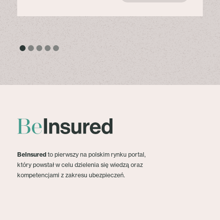
BeInsured
to pierwszy na polskim rynku portal,
który powstał w celu dzielenia się wiedzą oraz
kompetencjami z zakresu ubezpieczeń.