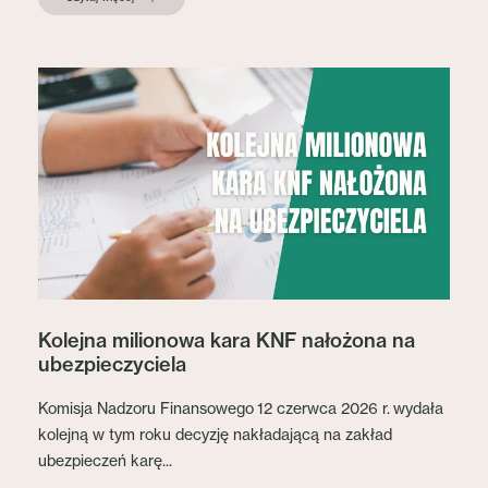
Kolejna milionowa kara KNF nałożona na
ubezpieczyciela
Komisja Nadzoru Finansowego 12 czerwca 2026 r. wydała
kolejną w tym roku decyzję nakładającą na zakład
ubezpieczeń karę...