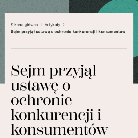
Strona główna
Artykuły
Sejm przyjął ustawę o ochronie konkurencji i konsumentów
Sejm przyjął
ustawę o
ochronie
konkurencji i
konsumentów