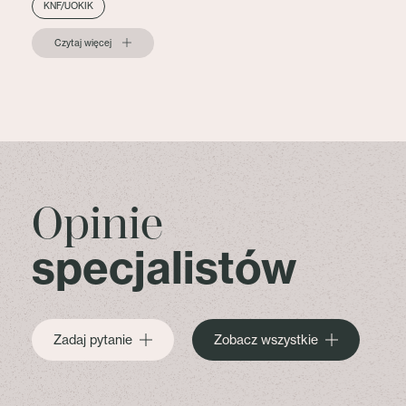
KNF/UOKIK
Czytaj więcej
Opinie
specjalistów
Zadaj pytanie
Zobacz wszystkie