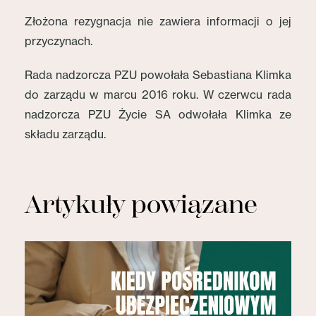
Złożona rezygnacja nie zawiera informacji o jej
przyczynach.
Rada nadzorcza PZU powołała Sebastiana Klimka
do zarządu w marcu 2016 roku. W czerwcu rada
nadzorcza PZU Życie SA odwołała Klimka ze
składu zarządu.
Artykuły powiązane