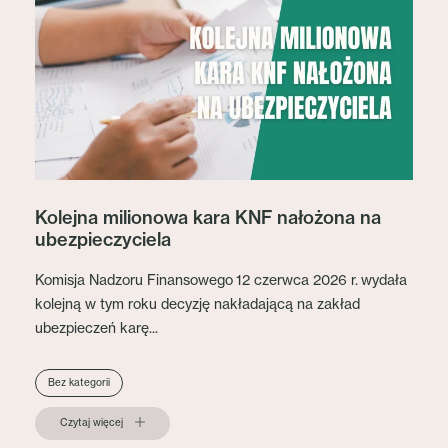
Kolejna milionowa kara KNF nałożona na
ubezpieczyciela
Komisja Nadzoru Finansowego 12 czerwca 2026 r. wydała
kolejną w tym roku decyzję nakładającą na zakład
ubezpieczeń karę...
Bez kategorii
Czytaj więcej