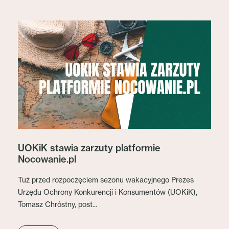
UOKiK stawia zarzuty platformie
Nocowanie.pl
Tuż przed rozpoczęciem sezonu wakacyjnego Prezes
Urzędu Ochrony Konkurencji i Konsumentów (UOKiK),
Tomasz Chróstny, post...