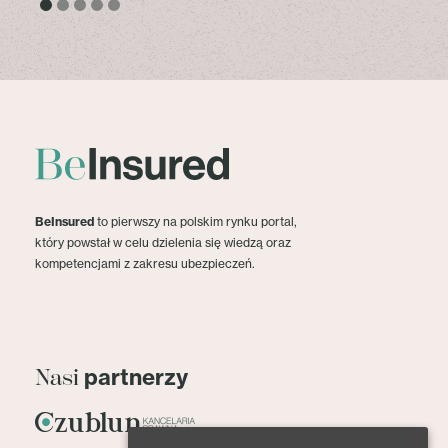
BeInsured
to pierwszy na polskim rynku portal,
który powstał w celu dzielenia się wiedzą oraz
kompetencjami z zakresu ubezpieczeń.
partnerzy
Nasi