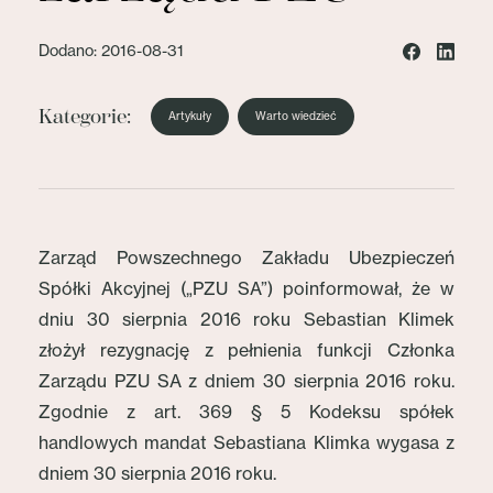
Dodano: 2016-08-31
Kategorie:
Artykuły
Warto wiedzieć
Zarząd Powszechnego Zakładu Ubezpieczeń
Spółki Akcyjnej („PZU SA”) poinformował, że w
dniu 30 sierpnia 2016 roku Sebastian Klimek
złożył rezygnację z pełnienia funkcji Członka
Zarządu PZU SA z dniem 30 sierpnia 2016 roku.
Zgodnie z art. 369 § 5 Kodeksu spółek
handlowych mandat Sebastiana Klimka wygasa z
dniem 30 sierpnia 2016 roku.