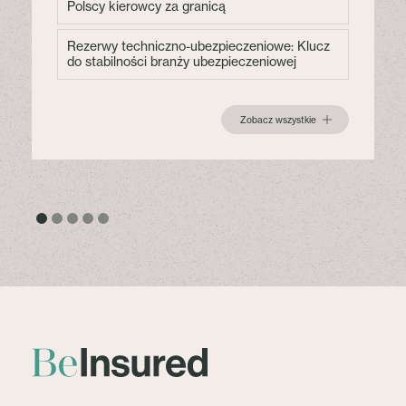
Polscy kierowcy za granicą
Rezerwy techniczno-ubezpieczeniowe: Klucz
do stabilności branży ubezpieczeniowej
Zobacz wszystkie