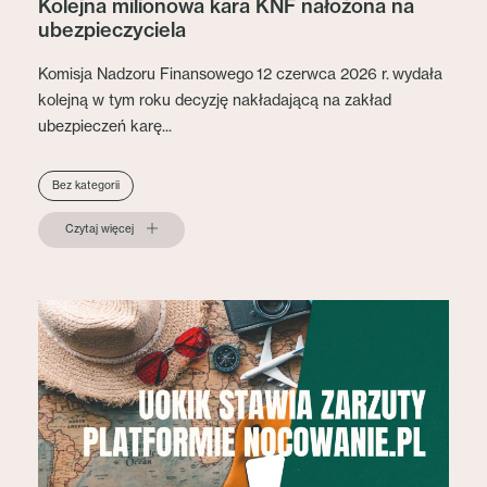
Kolejna milionowa kara KNF nałożona na
ubezpieczyciela
Komisja Nadzoru Finansowego 12 czerwca 2026 r. wydała
kolejną w tym roku decyzję nakładającą na zakład
ubezpieczeń karę...
Bez kategorii
Czytaj więcej