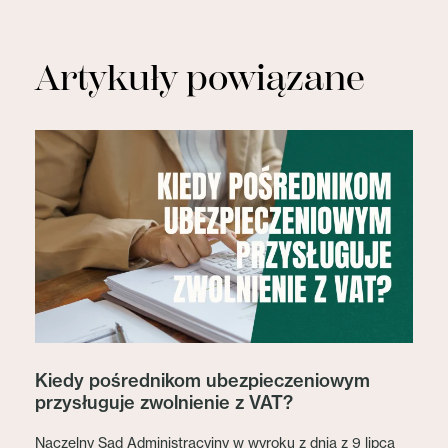
Artykuły powiązane
Kiedy pośrednikom ubezpieczeniowym
przysługuje zwolnienie z VAT?
Naczelny Sąd Administracyjny w wyroku z dnia z 9 lipca