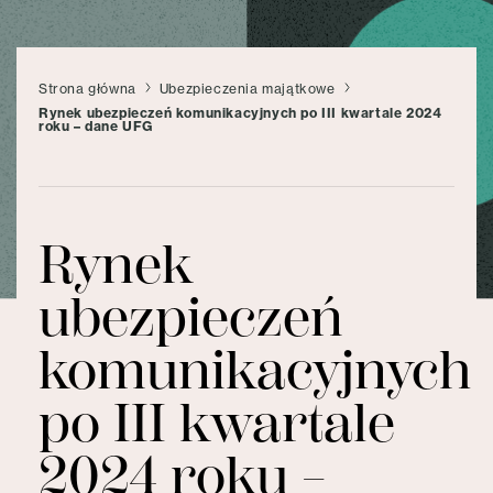
Strona główna
Ubezpieczenia majątkowe
Rynek ubezpieczeń komunikacyjnych po III kwartale 2024
roku – dane UFG
Rynek
ubezpieczeń
komunikacyjnych
po III kwartale
2024 roku –