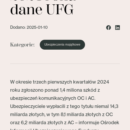
dane UFG
Dodano: 2025-01-10
Kategorie:
Ubezpieczenia majątkowe
W okresie trzech pierwszych kwartałów 2024
roku zgłoszono ponad 1,4 miliona szkód z
ubezpieczeń komunikacyjnych OC i AC.
Ubezpieczyciele wypłacili z tego tytułu niemal 14,3
miliarda złotych, w tym 8,1 miliarda złotych z OC
oraz 6,2 miliarda złotych z AC – informuje Ośrodek