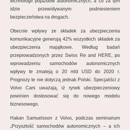
technologii pojazdów autonomicznych, a co za tym
idzie przewidywanym podniesieniem
bezpieczeństwa na drogach.
Obecnie wpływy ze składek za ubezpieczenia
komunikacyjne generują 42% wszystkich składek za
ubezpieczenia majątkowe. Według badań
przeprowadzonych przez Swiss Re and HERE, po
wprowadzeniu samochodów autonomicznych
wpływy te zmaleją o 20 mld USD do 2020 r.
Prognozy te nie dotyczą jednak Polski. Specjaliści z
Volvo Cars uważają, iż rynek ubezpieczeniowy
powinien dostosować się do nowego modelu
biznesowego.
Hakan Samuelsson z Volvo, podczas seminarium
„Przyszłość samochodów autonomicznych – a ich