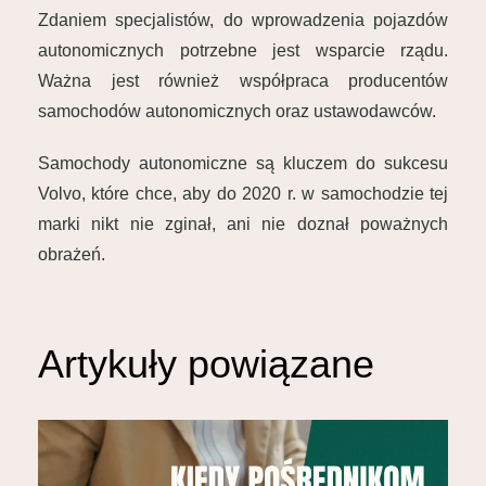
Zdaniem specjalistów, do wprowadzenia pojazdów
autonomicznych potrzebne jest wsparcie rządu.
Ważna jest również współpraca producentów
samochodów autonomicznych oraz ustawodawców.
Samochody autonomiczne są kluczem do sukcesu
Volvo, które chce, aby do 2020 r. w samochodzie tej
marki nikt nie zginał, ani nie doznał poważnych
obrażeń.
Artykuły powiązane