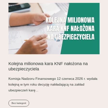
Kolejna milionowa kara KNF nałożona na
ubezpieczyciela
Komisja Nadzoru Finansowego 12 czerwca 2026 r. wydała
kolejną w tym roku decyzję nakładającą na zakład
ubezpieczeń karę...
Bez kategorii