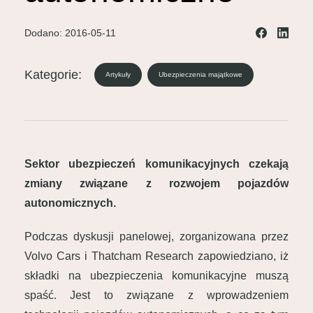
Dodano: 2016-05-11
Kategorie:
Artykuły
Ubezpieczenia majątkowe
Sektor ubezpieczeń komunikacyjnych czekają
zmiany związane z rozwojem pojazdów
autonomicznych.
Podczas dyskusji panelowej, zorganizowana przez
Volvo Cars i Thatcham Research zapowiedziano, iż
składki na ubezpieczenia komunikacyjne muszą
spaść. Jest to związane z wprowadzeniem