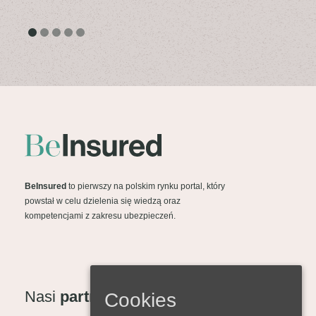
BeInsured
to pierwszy na polskim rynku portal, który
powstał w celu dzielenia się wiedzą oraz
kompetencjami z zakresu ubezpieczeń.
Nasi
partnerzy
Cookies