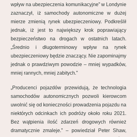
wpływ na ubezpieczenia komunikacyjne” w Londynie
zaznaczył, iż samochody autonomiczne w dużej
mierze zmienią rynek ubezpieczeniowy. Podkreślił
jednak, iż jest to największy krok poprawiający
bezpieczeństwo na drogach w ostatnich latach.
„Średnio i długoterminowy wpływ na rynek
ubezpieczeniowy będzie znaczący. Nie zapominajmy
jednak o prawdziwym powodzie – mniej wypadków,
mniej rannych, mniej zabitych.”
„Producenci pojazdów przewidują, że technologia
samochodów autonomicznych pozwoli kierowcom
uwolnić się od konieczności prowadzenia pojazdu na
niektórych odcinkach ich podróży około roku 2021.
Bez wątpienia ilość zdarzeń drogowych również
dramatycznie zmaleje.” – powiedział Peter Shaw,