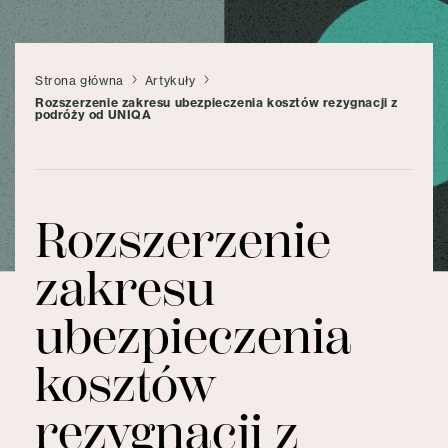
Strona główna
Artykuły
Rozszerzenie zakresu ubezpieczenia kosztów rezygnacji z
podróży od UNIQA
Rozszerzenie
zakresu
ubezpieczenia
kosztów
rezygnacji z