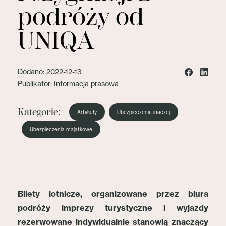
podróży od
UNIQA
Dodano: 2022-12-13
Publikator:
Informacja prasowa
Kategorie:
Artykuły
Ubezpieczenia inaczej
Ubezpieczenia majątkowe
Bilety lotnicze, organizowane przez biura
podróży imprezy turystyczne i wyjazdy
rezerwowane indywidualnie stanowią znaczący