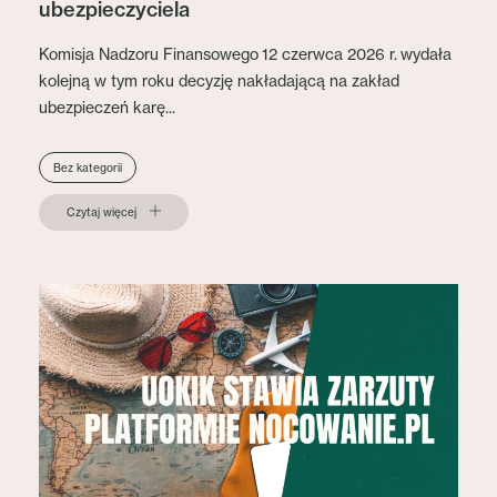
ubezpieczyciela
Komisja Nadzoru Finansowego 12 czerwca 2026 r. wydała
kolejną w tym roku decyzję nakładającą na zakład
ubezpieczeń karę...
Bez kategorii
Czytaj więcej