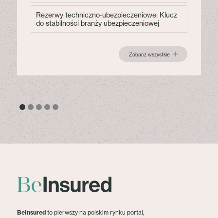
Rezerwy techniczno-ubezpieczeniowe: Klucz
do stabilności branży ubezpieczeniowej
Zobacz wszystkie
BeInsured
to pierwszy na polskim rynku portal,