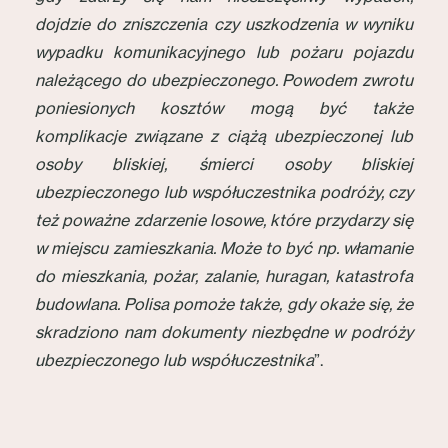
dojdzie do zniszczenia czy uszkodzenia w wyniku
wypadku komunikacyjnego lub pożaru pojazdu
należącego do ubezpieczonego. Powodem zwrotu
poniesionych kosztów mogą być także
komplikacje związane z ciążą ubezpieczonej lub
osoby bliskiej, śmierci osoby bliskiej
ubezpieczonego lub współuczestnika podróży, czy
też poważne zdarzenie losowe, które przydarzy się
w miejscu zamieszkania. Może to być np. włamanie
do mieszkania, pożar, zalanie, huragan, katastrofa
budowlana. Polisa pomoże także, gdy okaże się, że
skradziono nam dokumenty niezbędne w podróży
ubezpieczonego lub współuczestnika
”.