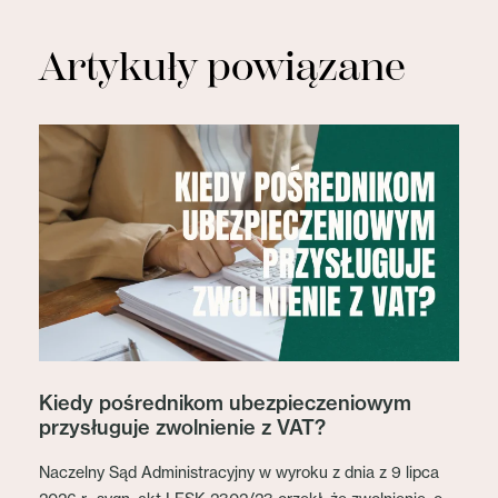
Artykuły powiązane
Kiedy pośrednikom ubezpieczeniowym
przysługuje zwolnienie z VAT?
Naczelny Sąd Administracyjny w wyroku z dnia z 9 lipca