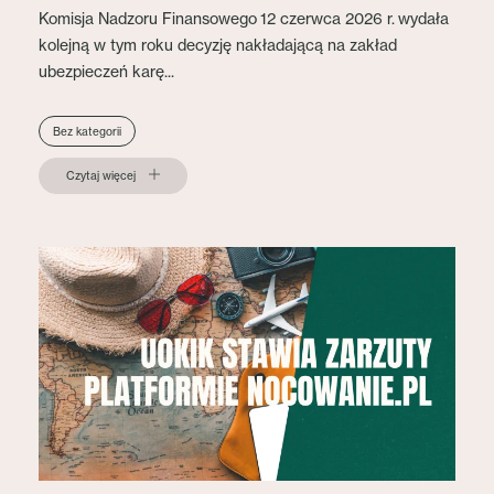
Komisja Nadzoru Finansowego 12 czerwca 2026 r. wydała
kolejną w tym roku decyzję nakładającą na zakład
ubezpieczeń karę...
Bez kategorii
Czytaj więcej