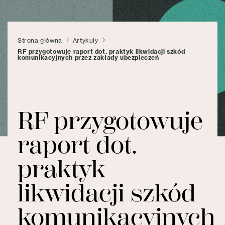
Strona główna
Artykuły
RF przygotowuje raport dot. praktyk likwidacji szkód
komunikacyjnych przez zakłady ubezpieczeń
RF przygotowuje
raport dot.
praktyk
likwidacji szkód
komunikacyjnych