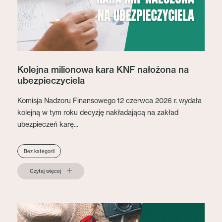
Kolejna milionowa kara KNF nałożona na
ubezpieczyciela
Komisja Nadzoru Finansowego 12 czerwca 2026 r. wydała
kolejną w tym roku decyzję nakładającą na zakład
ubezpieczeń karę...
Bez kategorii
Czytaj więcej