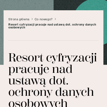
Strona główna
Co nowego?
Resort cyfryzacji pracuje nad ustawą dot. ochrony danych
osobowych
Resort cyfryzacji
pracuje nad
ustawą dot.
ochrony danych
osobowych