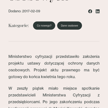
Dodano: 2017-02-09
Kategorie:
Co nowego?
Dane osobowe
Ministerstwo cyfryzacji przedstawiło założenia
projektu ustawy dotyczącej ochrony danych
osobowych. Projekt aktu prawnego ma być
gotowy do końca kwietnia tego roku.
W zeszły piątek miało miejsce spotkanie
przedstawicieli Ministerstwa Cyfryzacji z
przedsiębiorcami. Po jego zakończeniu podczas