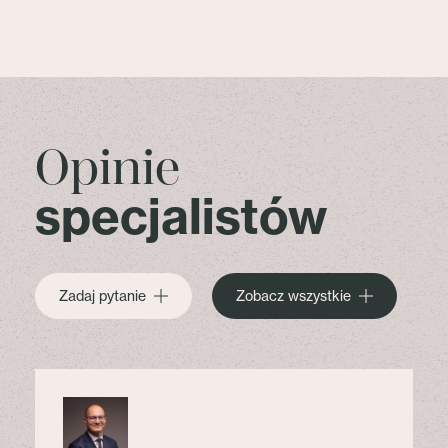
Opinie
specjalistów
Zadaj pytanie
Zobacz wszystkie