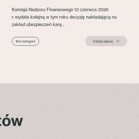
Komisja Nadzoru Finansowego 12 czerwca 2026
r. wydała kolejną w tym roku decyzję nakładającą na
zakład ubezpieczeń karę...
Czytaj więcej
Bez kategorii
stów