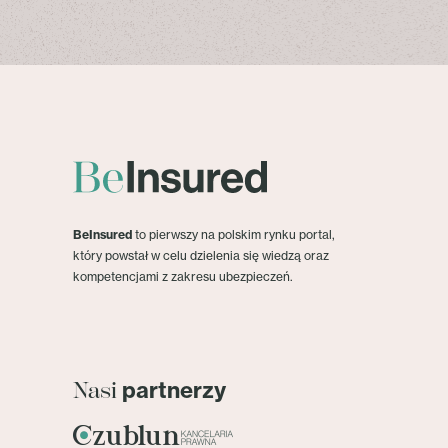
BeInsured
to pierwszy na polskim rynku portal,
który powstał w celu dzielenia się wiedzą oraz
kompetencjami z zakresu ubezpieczeń.
partnerzy
Nasi