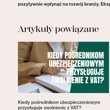
pozytywnie wpłynąć na rozwój branży. Eksp
Artykuły powiązane
Kiedy pośrednikom ubezpieczeniowym
przysługuje zwolnienie z VAT?