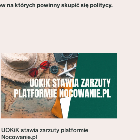
w na których powinny skupić się politycy.
UOKiK stawia zarzuty platformie
Nocowanie.pl