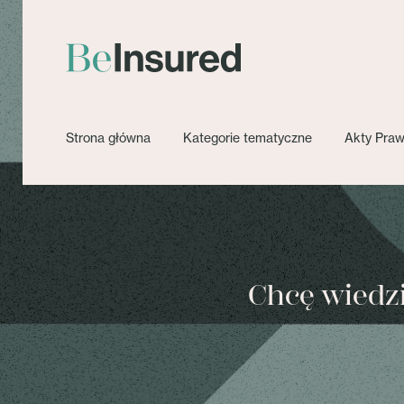
Strona główna
Kategorie tematyczne
Akty Pra
Chcę wiedzie