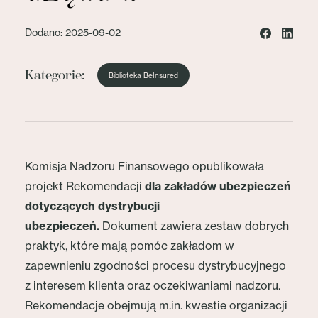
Dodano: 2025-09-02
Kategorie:
Biblioteka BeInsured
Komisja Nadzoru Finansowego opublikowała
projekt Rekomendacji
dla zakładów ubezpieczeń
dotyczących dystrybucji
ubezpieczeń.
Dokument zawiera zestaw dobrych
praktyk, które mają pomóc zakładom w
zapewnieniu zgodności procesu dystrybucyjnego
z interesem klienta oraz oczekiwaniami nadzoru.
Rekomendacje obejmują m.in. kwestie organizacji