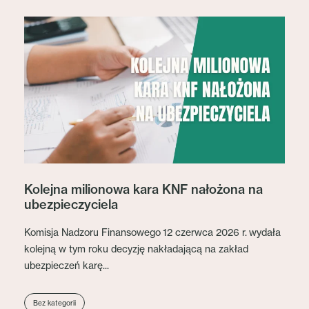
Kolejna milionowa kara KNF nałożona na
ubezpieczyciela
Komisja Nadzoru Finansowego 12 czerwca 2026 r. wydała
kolejną w tym roku decyzję nakładającą na zakład
ubezpieczeń karę...
Bez kategorii