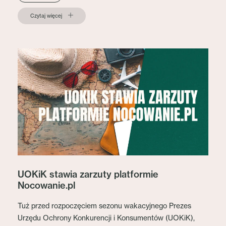
Czytaj więcej
UOKiK stawia zarzuty platformie
Nocowanie.pl
Tuż przed rozpoczęciem sezonu wakacyjnego Prezes
Urzędu Ochrony Konkurencji i Konsumentów (UOKiK),