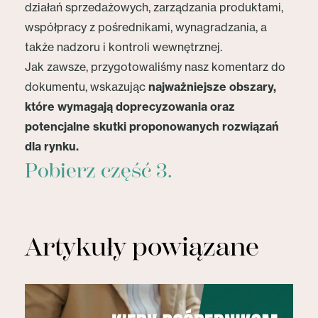
działań sprzedażowych, zarządzania produktami,
współpracy z pośrednikami, wynagradzania, a
także nadzoru i kontroli wewnętrznej.
Jak zawsze, przygotowaliśmy nasz komentarz do
dokumentu, wskazując
najważniejsze obszary,
które wymagają doprecyzowania oraz
potencjalne skutki proponowanych rozwiązań
dla rynku.
Pobierz część 3.
Artykuły powiązane