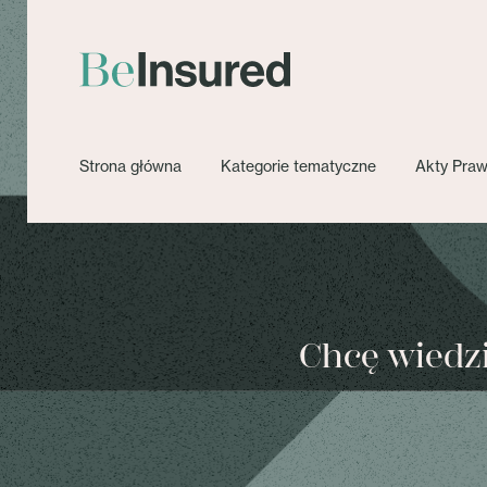
Strona główna
Kategorie tematyczne
Akty Pra
Chcę wiedzie