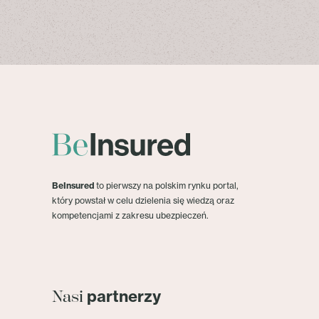
BeInsured
to pierwszy na polskim rynku portal,
który powstał w celu dzielenia się wiedzą oraz
kompetencjami z zakresu ubezpieczeń.
partnerzy
Nasi