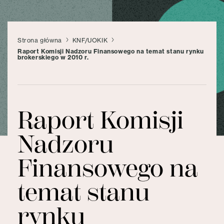
Strona główna
KNF/UOKIK
Raport Komisji Nadzoru Finansowego na temat stanu rynku
brokerskiego w 2010 r.
Raport Komisji
Nadzoru
Finansowego na
temat stanu
rynku