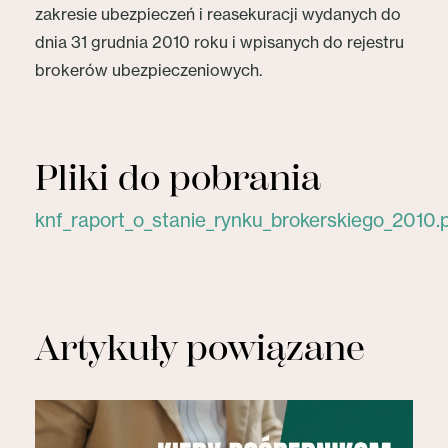
zakresie ubezpieczeń i reasekuracji wydanych do
dnia 31 grudnia 2010 roku i wpisanych do rejestru
brokerów ubezpieczeniowych.
Pliki do pobrania
knf_raport_o_stanie_rynku_brokerskiego_2010.
Artykuły powiązane