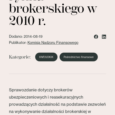
brokerskiego w
2010 r.
Dodano: 2014-08-19
Publikator:
Komisja Nadzoru Finansowego
Kategorie:
KNF/UOKIK
Pośrednictwo finansowe
Sprawozdanie dotyczy brokerów
ubezpieczeniowych i reasekuracyjnych
prowadzących działalność na podstawie zezwoleń
na wykonywanie działalności brokerskiej w