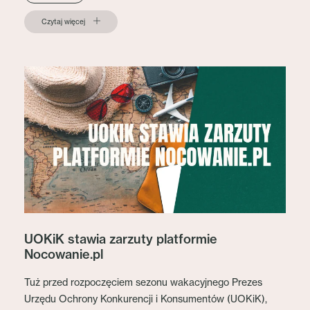
Czytaj więcej
UOKiK stawia zarzuty platformie
Nocowanie.pl
Tuż przed rozpoczęciem sezonu wakacyjnego Prezes
Urzędu Ochrony Konkurencji i Konsumentów (UOKiK),