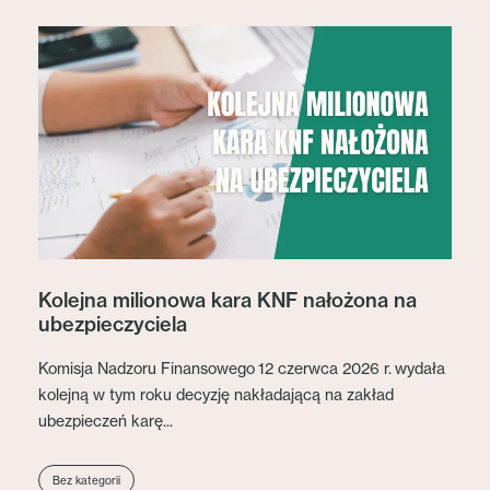
Kolejna milionowa kara KNF nałożona na
ubezpieczyciela
Komisja Nadzoru Finansowego 12 czerwca 2026 r. wydała
kolejną w tym roku decyzję nakładającą na zakład
ubezpieczeń karę...
Bez kategorii