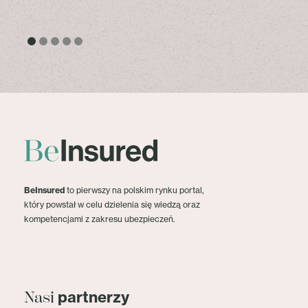
BeInsured
to pierwszy na polskim rynku portal,
który powstał w celu dzielenia się wiedzą oraz
kompetencjami z zakresu ubezpieczeń.
partnerzy
Nasi