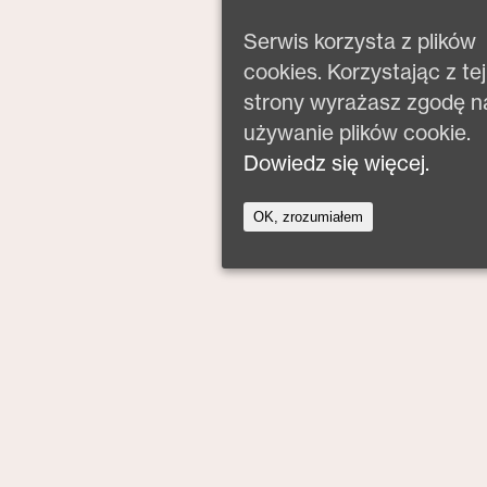
Serwis korzysta z plików
cookies. Korzystając z tej
strony wyrażasz zgodę n
używanie plików cookie.
Dowiedz się więcej.
OK, zrozumiałem