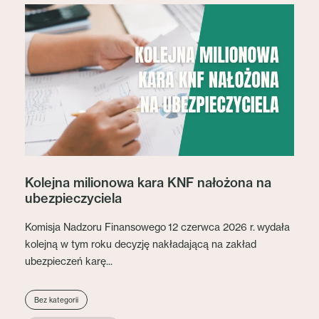
Kolejna milionowa kara KNF nałożona na
ubezpieczyciela
Komisja Nadzoru Finansowego 12 czerwca 2026 r. wydała
kolejną w tym roku decyzję nakładającą na zakład
ubezpieczeń karę...
Bez kategorii