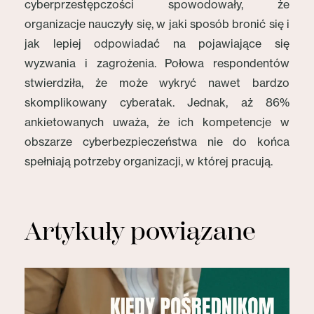
cyberprzestępczości spowodowały, że
organizacje nauczyły się, w jaki sposób bronić się i
jak lepiej odpowiadać na pojawiające się
wyzwania i zagrożenia. Połowa respondentów
stwierdziła, że może wykryć nawet bardzo
skomplikowany cyberatak. Jednak, aż 86%
ankietowanych uważa, że ich kompetencje w
obszarze cyberbezpieczeństwa nie do końca
spełniają potrzeby organizacji, w której pracują.
Artykuły powiązane