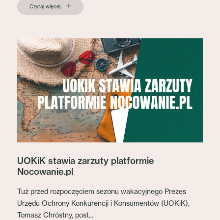
Czytaj więcej
UOKiK stawia zarzuty platformie
Nocowanie.pl
Tuż przed rozpoczęciem sezonu wakacyjnego Prezes
Urzędu Ochrony Konkurencji i Konsumentów (UOKiK),
Tomasz Chróstny, post...