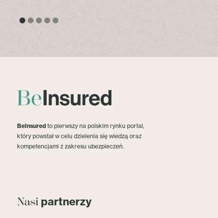
BeInsured
to pierwszy na polskim rynku portal,
który powstał w celu dzielenia się wiedzą oraz
kompetencjami z zakresu ubezpieczeń.
partnerzy
Nasi