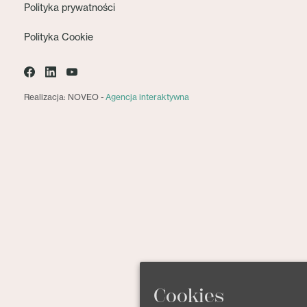
Polityka prywatności
Polityka Cookie
Realizacja: NOVEO -
Agencja interaktywna
Cookies