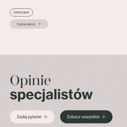
KNF/UOKIK
Czytaj więcej
Opinie
specjalistów
Zadaj pytanie
Zobacz wszystkie