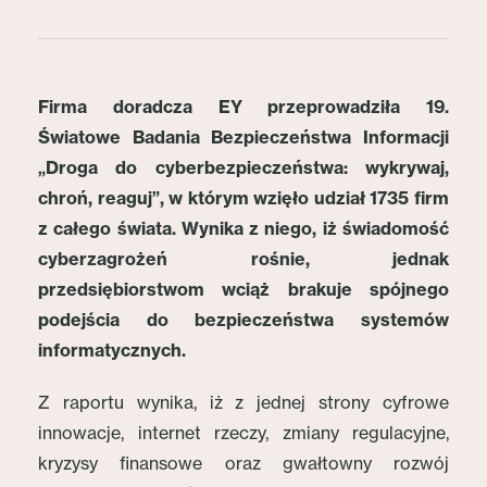
Firma doradcza EY przeprowadziła 19.
Światowe Badania Bezpieczeństwa Informacji
„Droga do cyberbezpieczeństwa: wykrywaj,
chroń, reaguj”, w którym wzięło udział 1735 firm
z całego świata. Wynika z niego, iż świadomość
cyberzagrożeń rośnie, jednak
przedsiębiorstwom wciąż brakuje spójnego
podejścia do bezpieczeństwa systemów
informatycznych.
Z raportu wynika, iż z jednej strony cyfrowe
innowacje, internet rzeczy, zmiany regulacyjne,
kryzysy finansowe oraz gwałtowny rozwój