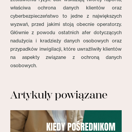
właściwa ochrona danych klientów oraz
cyberbezpieczeństwo to jedne z największych
wyzwań, przed jakimi stoją obecnie operatorzy.
Głównie z powodu ostatnich afer dotyczących
nadużycia i kradzieży danych osobowych oraz
przypadków inwigilacji, które uwrażliwiły klientów
na aspekty związane z ochroną danych
osobowych.
Artykuły powiązane