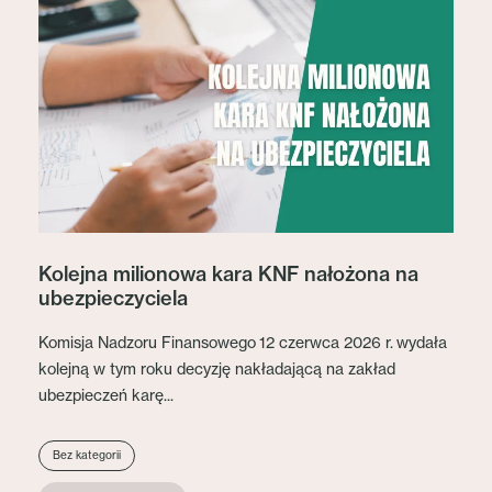
Kolejna milionowa kara KNF nałożona na
ubezpieczyciela
Komisja Nadzoru Finansowego 12 czerwca 2026 r. wydała
kolejną w tym roku decyzję nakładającą na zakład
ubezpieczeń karę...
Bez kategorii