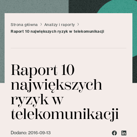
Strona główna
Analizy i raporty
Raport 10 największych ryzyk w telekomunikacji
Raport 10
największych
ryzyk w
telekomunikacji
Dodano: 2016-09-13