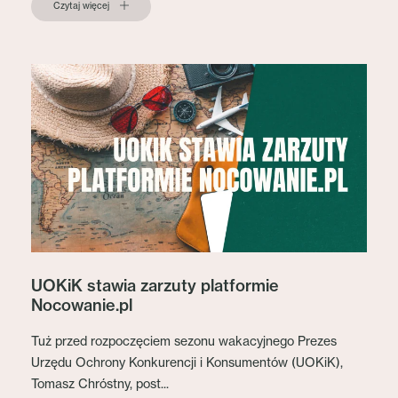
Czytaj więcej
UOKiK stawia zarzuty platformie
Nocowanie.pl
Tuż przed rozpoczęciem sezonu wakacyjnego Prezes
Urzędu Ochrony Konkurencji i Konsumentów (UOKiK),
Tomasz Chróstny, post...