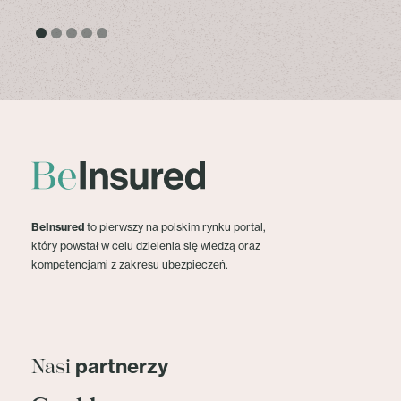
BeInsured
to pierwszy na polskim rynku portal,
który powstał w celu dzielenia się wiedzą oraz
kompetencjami z zakresu ubezpieczeń.
partnerzy
Nasi