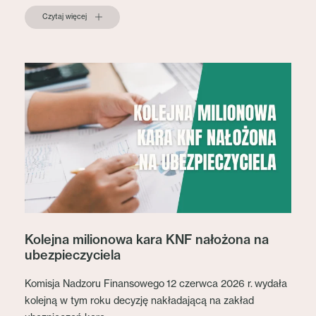
Czytaj więcej
Kolejna milionowa kara KNF nałożona na
ubezpieczyciela
Komisja Nadzoru Finansowego 12 czerwca 2026 r. wydała
kolejną w tym roku decyzję nakładającą na zakład