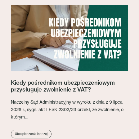
Kiedy pośrednikom ubezpieczeniowym
przysługuje zwolnienie z VAT?
Naczelny Sąd Administracyjny w wyroku z dnia z 9 lipca
2026 r., sygn. akt I FSK 2302/23 orzekł, że zwolnienie, o
którym...
Ubezpieczenia inaczej