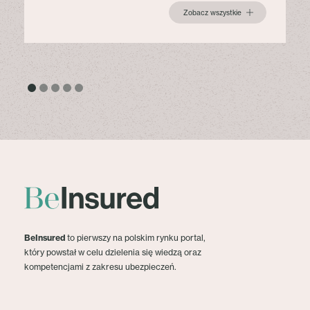
Zobacz wszystkie
BeInsured
to pierwszy na polskim rynku portal,
który powstał w celu dzielenia się wiedzą oraz
kompetencjami z zakresu ubezpieczeń.