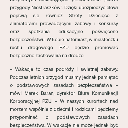
przygody Niestraszków”. Dzięki ubezpieczycielowi
pojawią się również Strefy Dziecięce z
animatorami prowadzącymi zabawy i konkursy
oraz spotkania edukacyjne poświęcone
bezpieczeństwu. W Łebie natomiast, w miasteczku
ruchu drogowego PZU będzie promować
bezpieczne zachowania na drodze.
– Wakacje to czas podróży i świetnej zabawy.
Podczas letnich przygód musimy jednak pamiętać
o podstawowych zasadach bezpieczeństwa –
mówi Marek Baran, dyrektor Biura Komunikacji
Korporacyjnej PZU. – W naszych kurortach nad
morzem wspólnie z dziećmi i rodzicami będziemy
przypominać o podstawowych zasadach
bezpieczeństwa. W wakacje nie może jednak być