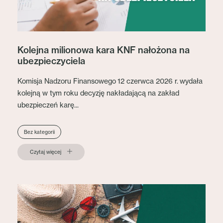
Kolejna milionowa kara KNF nałożona na
ubezpieczyciela
Komisja Nadzoru Finansowego 12 czerwca 2026 r. wydała
kolejną w tym roku decyzję nakładającą na zakład
ubezpieczeń karę...
Bez kategorii
Czytaj więcej