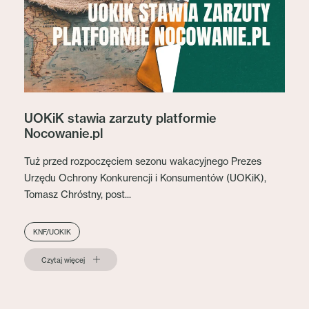
UOKiK stawia zarzuty platformie
Nocowanie.pl
Tuż przed rozpoczęciem sezonu wakacyjnego Prezes
Urzędu Ochrony Konkurencji i Konsumentów (UOKiK),
Tomasz Chróstny, post...
KNF/UOKIK
Czytaj więcej