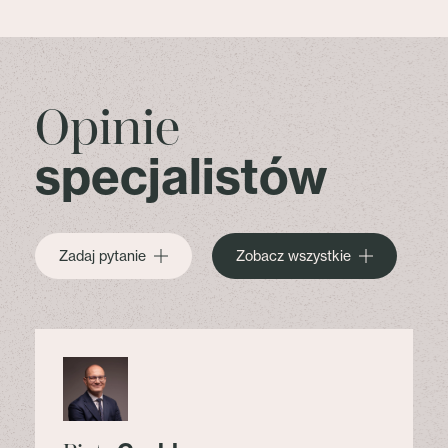
Opinie
specjalistów
Zadaj pytanie
Zobacz wszystkie