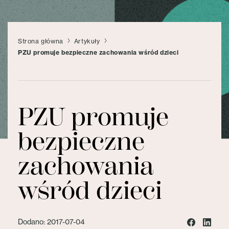
Strona główna
Artykuły
PZU promuje bezpieczne zachowania wśród dzieci
PZU promuje
bezpieczne
zachowania
wśród dzieci
Dodano: 2017-07-04