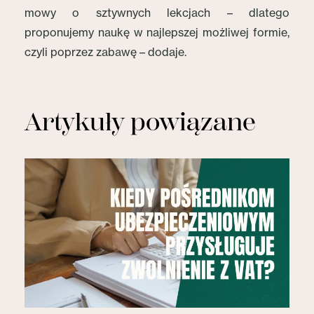
mowy o sztywnych lekcjach – dlatego
proponujemy naukę w najlepszej możliwej formie,
czyli poprzez zabawę – dodaje.
Artykuły powiązane