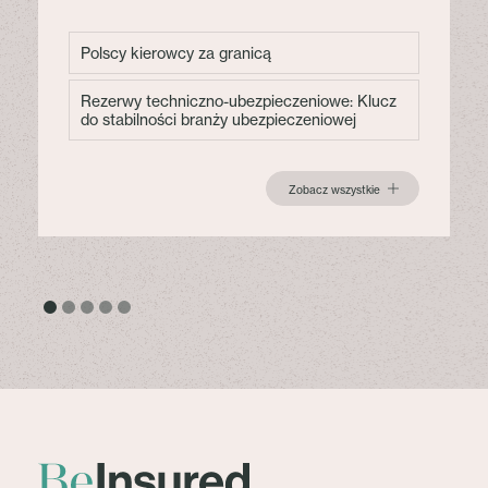
Polscy kierowcy za granicą
Rezerwy techniczno-ubezpieczeniowe: Klucz
do stabilności branży ubezpieczeniowej
Zobacz wszystkie