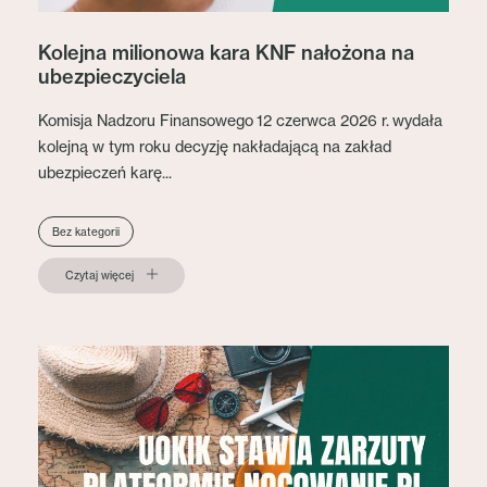
Kolejna milionowa kara KNF nałożona na
ubezpieczyciela
Komisja Nadzoru Finansowego 12 czerwca 2026 r. wydała
kolejną w tym roku decyzję nakładającą na zakład
ubezpieczeń karę...
Bez kategorii
Czytaj więcej