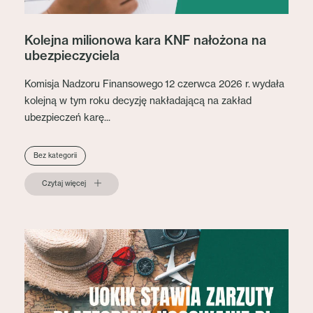
Kolejna milionowa kara KNF nałożona na
ubezpieczyciela
Komisja Nadzoru Finansowego 12 czerwca 2026 r. wydała
kolejną w tym roku decyzję nakładającą na zakład
ubezpieczeń karę...
Bez kategorii
Czytaj więcej