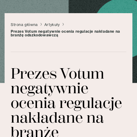
Strona główna
Artykuły
Prezes Votum negatywnie ocenia regulacje nakładane na
branżę odszkodowawczą
Prezes Votum
negatywnie
ocenia regulacje
nakładane na
branżę