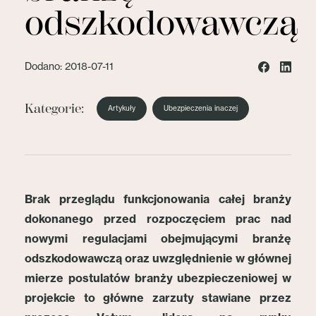
odszkodowawczą
Dodano: 2018-07-11
Kategorie:
Artykuły
Ubezpieczenia inaczej
Brak przeglądu funkcjonowania całej branży
dokonanego przed rozpoczęciem prac nad
nowymi regulacjami obejmującymi branżę
odszkodowawczą oraz uwzględnienie w głównej
mierze postulatów branży ubezpieczeniowej w
projekcie to główne zarzuty stawiane przez