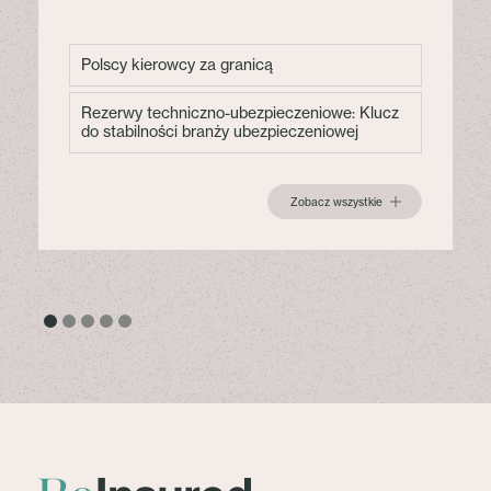
Polscy kierowcy za granicą
Rezerwy techniczno-ubezpieczeniowe: Klucz
do stabilności branży ubezpieczeniowej
Zobacz wszystkie