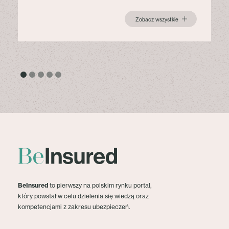
Zobacz wszystkie
BeInsured
to pierwszy na polskim rynku portal,
który powstał w celu dzielenia się wiedzą oraz
kompetencjami z zakresu ubezpieczeń.