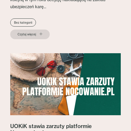
ubezpieczeń karę...
Bez kategorii
Czytaj więcej
UOKiK stawia zarzuty platformie