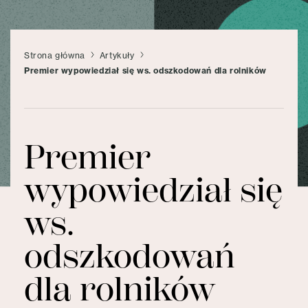
Strona główna
Artykuły
Premier wypowiedział się ws. odszkodowań dla rolników
Premier
wypowiedział się
ws.
odszkodowań
dla rolników