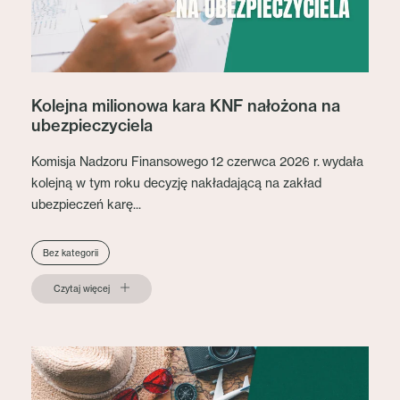
Kolejna milionowa kara KNF nałożona na
ubezpieczyciela
Komisja Nadzoru Finansowego 12 czerwca 2026 r. wydała
kolejną w tym roku decyzję nakładającą na zakład
ubezpieczeń karę...
Bez kategorii
Czytaj więcej