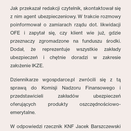
Jak przekazał redakcji czytelnik, skontaktował się
z nim agent ubezpieczeniowy. W trakcie rozmowy
poinformował o zamiarach rządu dot. likwidacji
OFE i zapytał się, czy klient wie już, gdzie
przeznaczy zgromadzone na funduszu środki.
Dodał, że reprezentuje wszystkie zakłady
ubezpieczeń i chętnie doradzi w zakresie
założenie IKZE.
Dziennikarze wgospdarce.pl zwrócili się z tą
sprawą do Komisji Nadzoru Finansowego i
przedstawicieli zakładów ubezpieczeń
oferujących produkty oszczędnościowo-
emerytalne.
W odpowiedzi rzecznik KNF Jacek Barszczewski