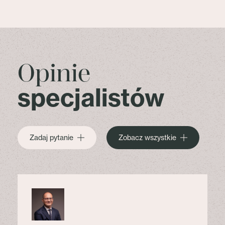
Opinie
specjalistów
Zadaj pytanie
Zobacz wszystkie