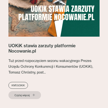
UOKiK stawia zarzuty platformie
Nocowanie.pl
Tuż przed rozpoczęciem sezonu wakacyjnego Prezes
Urzędu Ochrony Konkurencji i Konsumentów (UOKiK),
Tomasz Chróstny, post...
KNF/UOKIK
Czytaj więcej