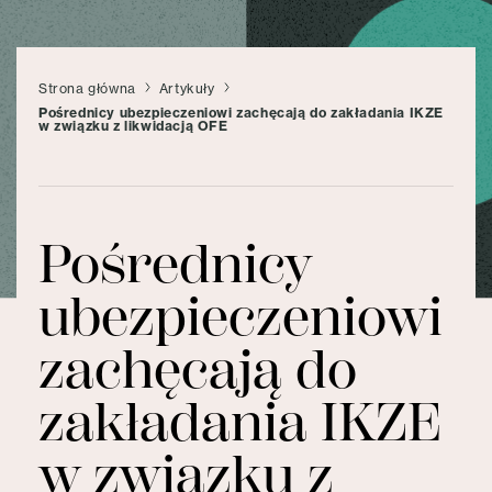
Strona główna
Artykuły
Pośrednicy ubezpieczeniowi zachęcają do zakładania IKZE
w związku z likwidacją OFE
Pośrednicy
ubezpieczeniowi
zachęcają do
zakładania IKZE
w związku z