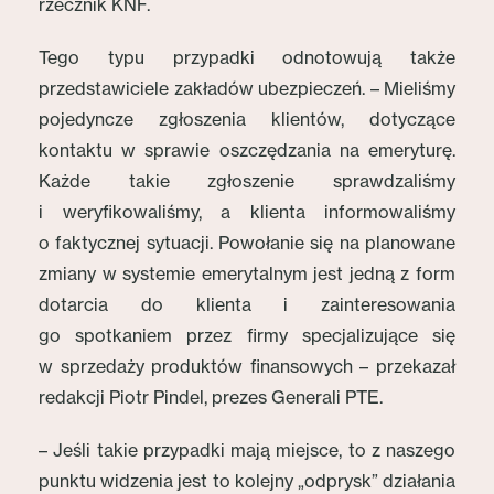
rzecznik KNF.
Tego typu przypadki odnotowują także
przedstawiciele zakładów ubezpieczeń. – Mieliśmy
pojedyncze zgłoszenia klientów, dotyczące
kontaktu w sprawie oszczędzania na emeryturę.
Każde takie zgłoszenie sprawdzaliśmy
i weryfikowaliśmy, a klienta informowaliśmy
o faktycznej sytuacji. Powołanie się na planowane
zmiany w systemie emerytalnym jest jedną z form
dotarcia do klienta i zainteresowania
go spotkaniem przez firmy specjalizujące się
w sprzedaży produktów finansowych – przekazał
redakcji Piotr Pindel, prezes Generali PTE.
– Jeśli takie przypadki mają miejsce, to z naszego
punktu widzenia jest to kolejny „odprysk” działania