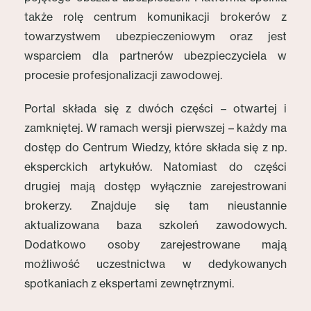
także rolę centrum komunikacji brokerów z
towarzystwem ubezpieczeniowym oraz jest
wsparciem dla partnerów ubezpieczyciela w
procesie profesjonalizacji zawodowej.
Portal składa się z dwóch części – otwartej i
zamkniętej. W ramach wersji pierwszej – każdy ma
dostęp do Centrum Wiedzy, które składa się z np.
eksperckich artykułów. Natomiast do części
drugiej mają dostęp wyłącznie zarejestrowani
brokerzy. Znajduje się tam nieustannie
aktualizowana baza szkoleń zawodowych.
Dodatkowo osoby zarejestrowane mają
możliwość uczestnictwa w dedykowanych
spotkaniach z ekspertami zewnętrznymi.