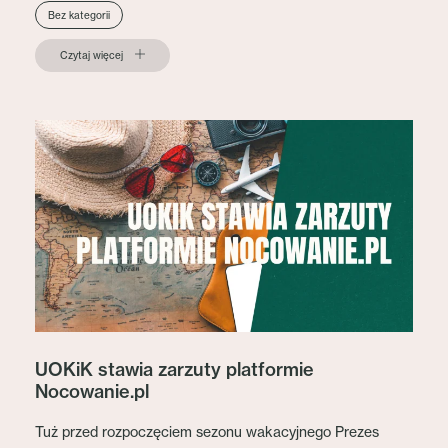
Bez kategorii
Czytaj więcej
UOKiK stawia zarzuty platformie
Nocowanie.pl
Tuż przed rozpoczęciem sezonu wakacyjnego Prezes