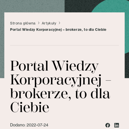
Strona główna
Artykuły
Portal Wiedzy Korporacyjnej – brokerze, to dla Ciebie
Portal Wiedzy
Korporacyjnej –
brokerze, to dla
Ciebie
Dodano: 2022-07-24