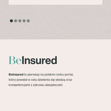
BeInsured
to pierwszy na polskim rynku portal,
który powstał w celu dzielenia się wiedzą oraz
kompetencjami z zakresu ubezpieczeń.