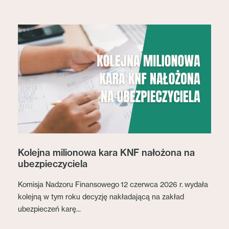
Kolejna milionowa kara KNF nałożona na
ubezpieczyciela
Komisja Nadzoru Finansowego 12 czerwca 2026 r. wydała
kolejną w tym roku decyzję nakładającą na zakład
ubezpieczeń karę...