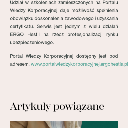
Udział w szkoleniach zamieszczonych na Portalu
Wiedzy Korporacyjnej daje możliwość spełnienia
obowiązku doskonalenia zawodowego i uzyskania
certyfikatu. Serwis jest jednym z wielu działań
ERGO Hestii na rzecz profesjonalizacji rynku
ubezpieczeniowego.
Portal Wiedzy Korporacyjnej dostępny jest pod
adresem:
www.portalwiedzykorporacyjnej.ergohestia.p
Artykuły powiązane