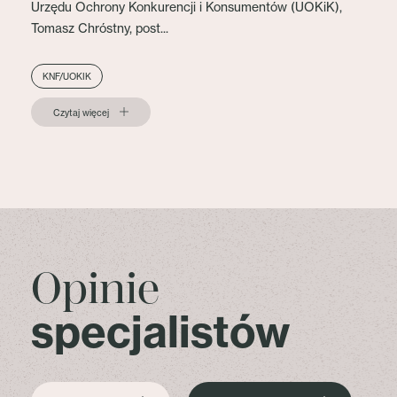
Urzędu Ochrony Konkurencji i Konsumentów (UOKiK),
Tomasz Chróstny, post...
KNF/UOKIK
Czytaj więcej
Opinie
specjalistów