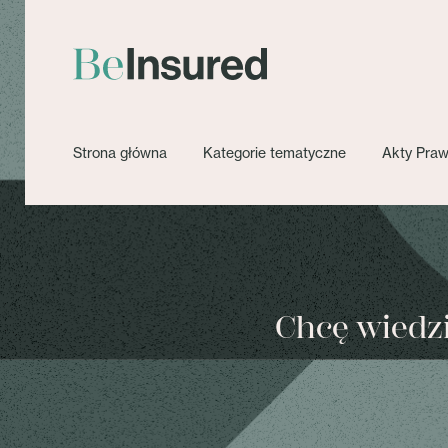
Strona główna
Kategorie tematyczne
Akty Pra
Chcę wiedzie