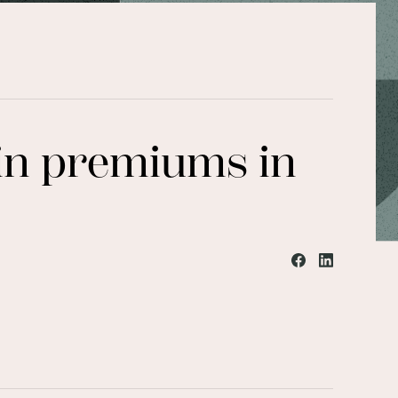
 in premiums in