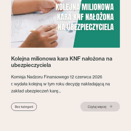
Kolejna milionowa kara KNF nałożona na
ubezpieczyciela
Komisja Nadzoru Finansowego 12 czerwca 2026
r. wydała kolejną w tym roku decyzję nakładającą na
zakład ubezpieczeń karę...
Czytaj więcej
Bez kategorii