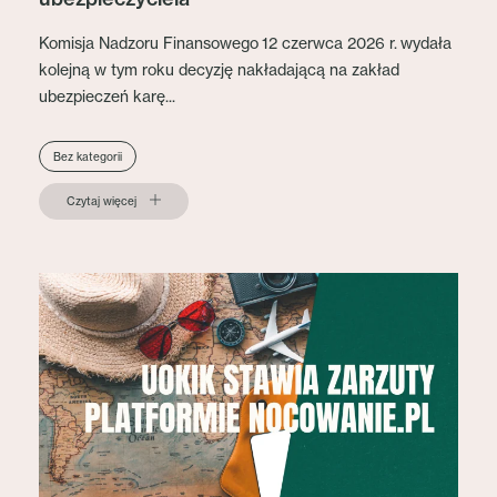
Komisja Nadzoru Finansowego 12 czerwca 2026 r. wydała
kolejną w tym roku decyzję nakładającą na zakład
ubezpieczeń karę...
Bez kategorii
Czytaj więcej