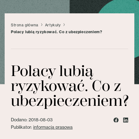
Strona główna
Artykuły
Polacy lubią ryzykować. Co z ubezpieczeniem?
Polacy lubią
ryzykować. Co z
ubezpieczeniem?
Dodano: 2018-08-03
Publikator:
informacja prasowa