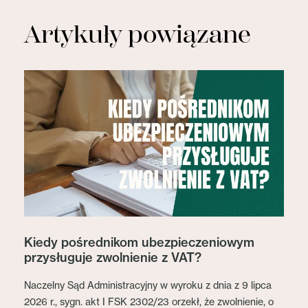
Artykuły powiązane
Kiedy pośrednikom ubezpieczeniowym
przysługuje zwolnienie z VAT?
Naczelny Sąd Administracyjny w wyroku z dnia z 9 lipca
2026 r., sygn. akt I FSK 2302/23 orzekł, że zwolnienie, o