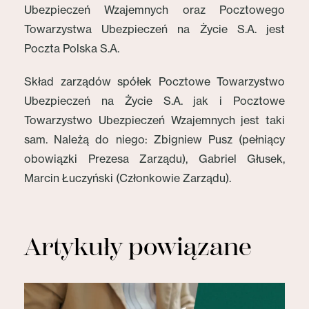
Ubezpieczeń Wzajemnych oraz Pocztowego
Towarzystwa Ubezpieczeń na Życie S.A. jest
Poczta Polska S.A.
Skład zarządów spółek Pocztowe Towarzystwo
Ubezpieczeń na Życie S.A. jak i Pocztowe
Towarzystwo Ubezpieczeń Wzajemnych jest taki
sam. Należą do niego: Zbigniew Pusz (pełniący
obowiązki Prezesa Zarządu), Gabriel Głusek,
Marcin Łuczyński (Członkowie Zarządu).
Artykuły powiązane