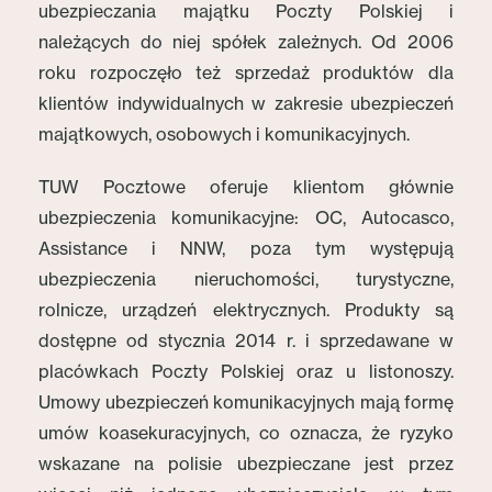
ubezpieczania majątku Poczty Polskiej i
należących do niej spółek zależnych. Od 2006
roku rozpoczęło też sprzedaż produktów dla
klientów indywidualnych w zakresie ubezpieczeń
majątkowych, osobowych i komunikacyjnych.
TUW Pocztowe oferuje klientom głównie
ubezpieczenia komunikacyjne: OC, Autocasco,
Assistance i NNW, poza tym występują
ubezpieczenia nieruchomości, turystyczne,
rolnicze, urządzeń elektrycznych. Produkty są
dostępne od stycznia 2014 r. i sprzedawane w
placówkach Poczty Polskiej oraz u listonoszy.
Umowy ubezpieczeń komunikacyjnych mają formę
umów koasekuracyjnych, co oznacza, że ryzyko
wskazane na polisie ubezpieczane jest przez