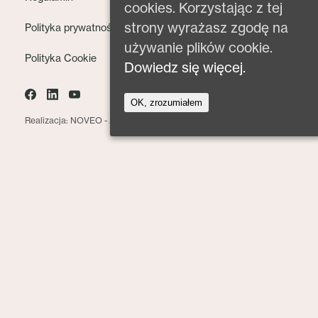
cookies. Korzystając z tej
strony wyrażasz zgodę na
Polityka prywatności
używanie plików cookie.
Polityka Cookie
Dowiedz się więcej.
OK, zrozumiałem
Realizacja: NOVEO -
Agencja interaktywna