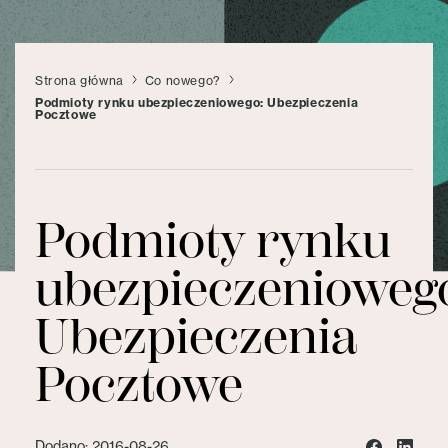
Strona główna
Co nowego?
Podmioty rynku ubezpieczeniowego: Ubezpieczenia
Pocztowe
Podmioty rynku
ubezpieczenioweg
Ubezpieczenia
Pocztowe
Dodano: 2016-08-26