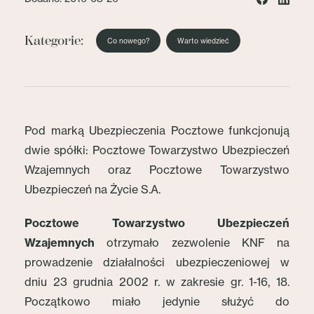
Kategorie:
Co nowego?
Warto wiedzieć
Pod marką Ubezpieczenia Pocztowe funkcjonują
dwie spółki: Pocztowe Towarzystwo Ubezpieczeń
Wzajemnych oraz Pocztowe Towarzystwo
Ubezpieczeń na Życie S.A.
Pocztowe Towarzystwo Ubezpieczeń
Wzajemnych
otrzymało zezwolenie KNF na
prowadzenie działalności ubezpieczeniowej w
dniu 23 grudnia 2002 r. w zakresie gr. 1-16, 18.
Początkowo miało jedynie służyć do