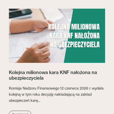
Kolejna milionowa kara KNF nałożona na
ubezpieczyciela
Komisja Nadzoru Finansowego 12 czerwca 2026 r. wydała
kolejną w tym roku decyzję nakładającą na zakład
ubezpieczeń karę...