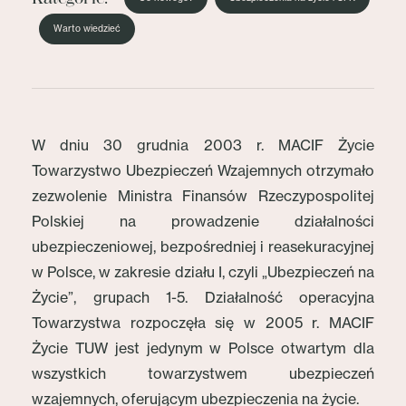
Warto wiedzieć
W dniu 30 grudnia 2003 r. MACIF Życie
Towarzystwo Ubezpieczeń Wzajemnych otrzymało
zezwolenie Ministra Finansów Rzeczypospolitej
Polskiej na prowadzenie działalności
ubezpieczeniowej, bezpośredniej i reasekuracyjnej
w Polsce, w zakresie działu I, czyli „Ubezpieczeń na
Życie”, grupach 1-5. Działalność operacyjna
Towarzystwa rozpoczęła się w 2005 r. MACIF
Życie TUW jest jedynym w Polsce otwartym dla
wszystkich towarzystwem ubezpieczeń
wzajemnych, oferującym ubezpieczenia na życie.