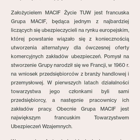
Założycielem MACIF Życie TUW jest francuska
Grupa MACIF, będąca jednym z najbardziej
liczących się ubezpieczycieli na rynku europejskim,
której powstanie wiązało się z koniecznością
utworzenia alternatywy dla ówczesnej oferty
komercyjnych zakładów ubezpieczeń. Pomysł na
stworzenie Grupy narodził się we Francji, w 1960 r.
na wniosek przedsiębiorców z branży handlowej i
przemysłowej. W pierwszych latach działalności
towarzystwa jego członkami byli sami
przedsiębiorcy, a następnie pracownicy ich
zakładów pracy. Obecnie Grupa MACIF jest
największym francuskim Towarzystwem
Ubezpieczeń Wzajemnych.