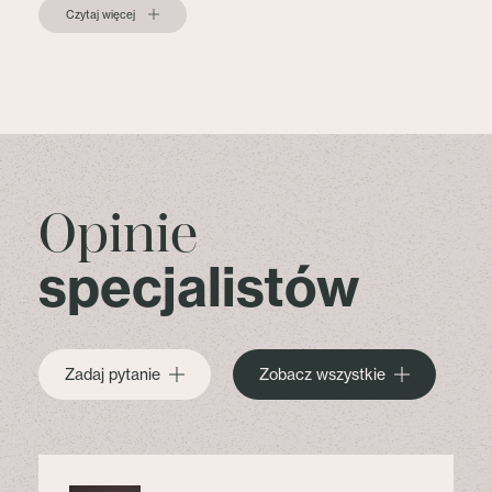
Czytaj więcej
Opinie
specjalistów
Zadaj pytanie
Zobacz wszystkie