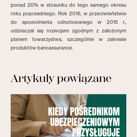
ponad 20% w stosunku do tego samego okresu
roku poprzedniego. Rok 2016, w przeciwieństwie
do spowolnienia odnotowanego w 2015 r.,
odznaczał się rozwojem zgodnym z założonym
planem towarzystwa, szczególnie w zakresie
produktów bancassurance.
Artykuły powiązane