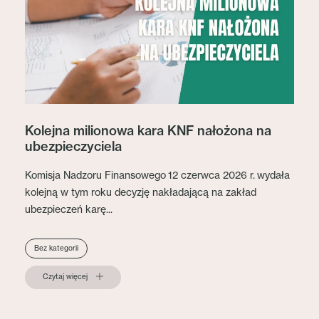
Kolejna milionowa kara KNF nałożona na
ubezpieczyciela
Komisja Nadzoru Finansowego 12 czerwca 2026 r. wydała
kolejną w tym roku decyzję nakładającą na zakład
ubezpieczeń karę...
Bez kategorii
Czytaj więcej