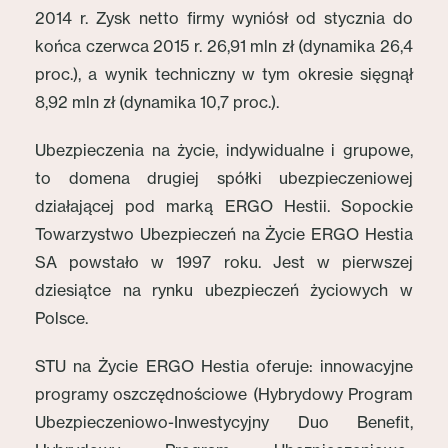
2014 r. Zysk netto firmy wyniósł od stycznia do
końca czerwca 2015 r. 26,91 mln zł (dynamika 26,4
proc.), a wynik techniczny w tym okresie sięgnął
8,92 mln zł (dynamika 10,7 proc.).
Ubezpieczenia na życie, indywidualne i grupowe,
to domena drugiej spółki ubezpieczeniowej
działającej pod marką ERGO Hestii. Sopockie
Towarzystwo Ubezpieczeń na Życie ERGO Hestia
SA powstało w 1997 roku. Jest w pierwszej
dziesiątce na rynku ubezpieczeń życiowych w
Polsce.
STU na Życie ERGO Hestia oferuje: innowacyjne
programy oszczędnościowe (Hybrydowy Program
Ubezpieczeniowo-Inwestycyjny Duo Benefit,