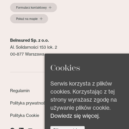
Formularz kontaktowy
Pokaż na mapie
BeInsured Sp. z o.o.
Al. Solidarności 153 lok. 2
00-877 Warszawa
Cookies
Serwis korzysta z plików
Regulamin
cookies. Korzystając z tej
strony wyrażasz zgodę na
Polityka prywatności
używanie plików cookie.
Dowiedz się więcej.
Polityka Cookie