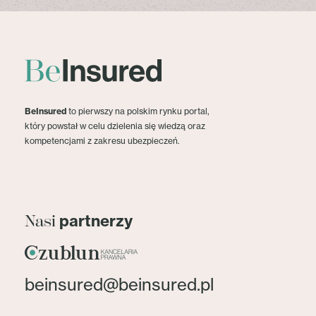
BeInsured
to pierwszy na polskim rynku portal,
który powstał w celu dzielenia się wiedzą oraz
kompetencjami z zakresu ubezpieczeń.
partnerzy
Nasi
beinsured@beinsured.pl