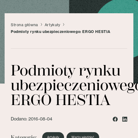
Strona główna
Artykuły
Podmioty rynku ubezpieczeniowego: ERGO HESTIA
Podmioty rynku
ubezpieczenioweg
ERGO HESTIA
Dodano: 2016-08-04
Kategorie:
Artykuły
Warto wiedzieć