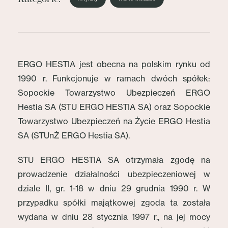
ERGO HESTIA jest obecna na polskim rynku od
1990 r. Funkcjonuje w ramach dwóch spółek:
Sopockie Towarzystwo Ubezpieczeń ERGO
Hestia SA (STU ERGO HESTIA SA) oraz Sopockie
Towarzystwo Ubezpieczeń na Życie ERGO Hestia
SA (STUnŻ ERGO Hestia SA).
STU ERGO HESTIA SA otrzymała zgodę na
prowadzenie działalności ubezpieczeniowej w
dziale II, gr. 1-18 w dniu 29 grudnia 1990 r. W
przypadku spółki majątkowej zgoda ta została
wydana w dniu 28 stycznia 1997 r., na jej mocy