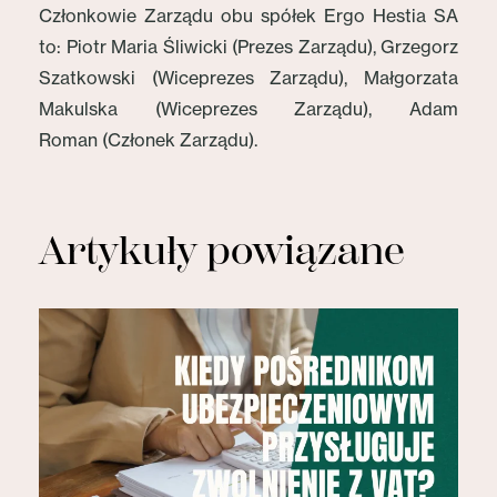
Członkowie Zarządu obu spółek Ergo Hestia SA
to: Piotr Maria Śliwicki (Prezes Zarządu), Grzegorz
Szatkowski (Wiceprezes Zarządu), Małgorzata
Makulska (Wiceprezes Zarządu), Adam
Roman (Członek Zarządu).
Artykuły powiązane