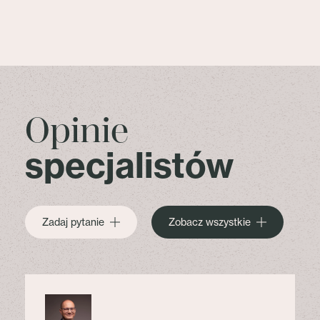
Opinie
specjalistów
Zadaj pytanie
Zobacz wszystkie