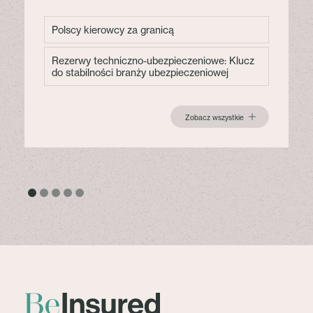
Polscy kierowcy za granicą
Rezerwy techniczno-ubezpieczeniowe: Klucz
do stabilności branży ubezpieczeniowej
Zobacz wszystkie