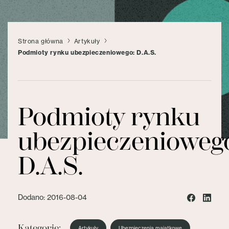
Strona główna
Artykuły
Podmioty rynku ubezpieczeniowego: D.A.S.
Podmioty rynku
ubezpieczenioweg
D.A.S.
Dodano: 2016-08-04
Kategorie:
Artykuły
Ubezpieczenia majątkowe