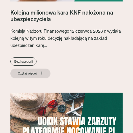
Kolejna milionowa kara KNF nałożona na
ubezpieczyciela
Komisja Nadzoru Finansowego 12 czerwca 2026 r. wydała
kolejną w tym roku decyzję nakładającą na zakład
ubezpieczeń karę...
Bez kategorii
Czytaj więcej