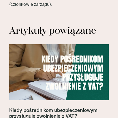
(członkowie zarządu).
Artykuły powiązane
Kiedy pośrednikom ubezpieczeniowym
przysługuje zwolnienie z VAT?