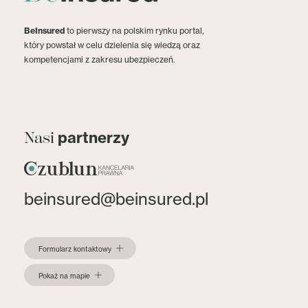
BeInsured
to pierwszy na polskim rynku portal,
który powstał w celu dzielenia się wiedzą oraz
kompetencjami z zakresu ubezpieczeń.
partnerzy
Nasi
beinsured@beinsured.pl
Formularz kontaktowy
Pokaż na mapie