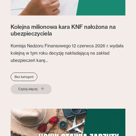
Kolejna milionowa kara KNF nałożona na
ubezpieczyciela
Komisja Nadzoru Finansowego 12 czerwca 2026 r. wydała
kolejną w tym roku decyzję nakładającą na zakład
ubezpieczeń karę...
Bez kategorii
Czytaj więcej