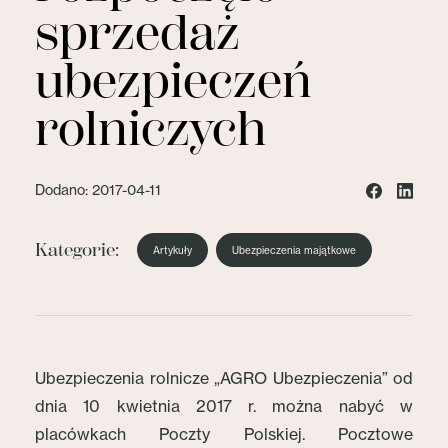
sprzedaż
ubezpieczeń
rolniczych
Dodano: 2017-04-11
Kategorie:
Artykuły
Ubezpieczenia majątkowe
Ubezpieczenia rolnicze „AGRO Ubezpieczenia” od
dnia 10 kwietnia 2017 r. można nabyć w
placówkach Poczty Polskiej. Pocztowe