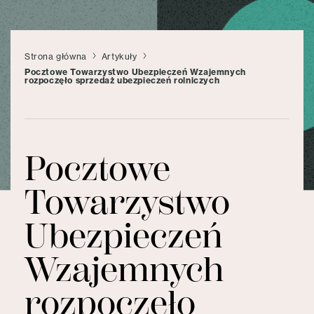
Strona główna
Artykuły
Pocztowe Towarzystwo Ubezpieczeń Wzajemnych
rozpoczęło sprzedaż ubezpieczeń rolniczych
Pocztowe
Towarzystwo
Ubezpieczeń
Wzajemnych
rozpoczęło