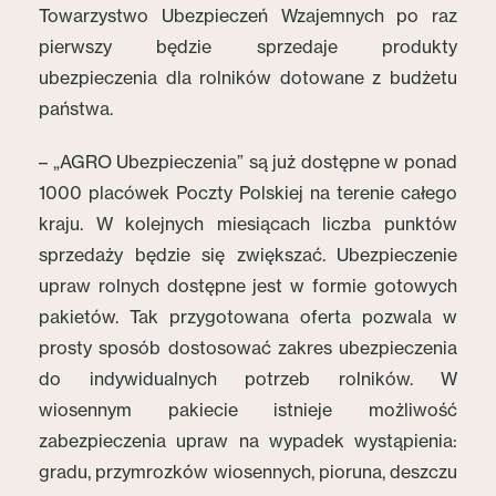
Towarzystwo Ubezpieczeń Wzajemnych po raz
pierwszy będzie sprzedaje produkty
ubezpieczenia dla rolników dotowane z budżetu
państwa.
– „AGRO Ubezpieczenia” są już dostępne w ponad
1000 placówek Poczty Polskiej na terenie całego
kraju. W kolejnych miesiącach liczba punktów
sprzedaży będzie się zwiększać. Ubezpieczenie
upraw rolnych dostępne jest w formie gotowych
pakietów. Tak przygotowana oferta pozwala w
prosty sposób dostosować zakres ubezpieczenia
do indywidualnych potrzeb rolników. W
wiosennym pakiecie istnieje możliwość
zabezpieczenia upraw na wypadek wystąpienia:
gradu, przymrozków wiosennych, pioruna, deszczu