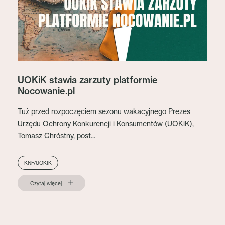
UOKiK stawia zarzuty platformie
Nocowanie.pl
Tuż przed rozpoczęciem sezonu wakacyjnego Prezes
Urzędu Ochrony Konkurencji i Konsumentów (UOKiK),
Tomasz Chróstny, post...
KNF/UOKIK
Czytaj więcej