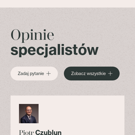
Opinie
specjalistów
Zadaj pytanie
Zobacz wszystkie
Czublun
Piotr