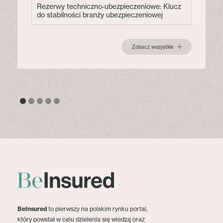
Rezerwy techniczno-ubezpieczeniowe: Klucz
do stabilności branży ubezpieczeniowej
Zobacz wszystkie
BeInsured
to pierwszy na polskim rynku portal,
który powstał w celu dzielenia się wiedzą oraz