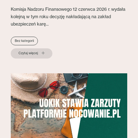
Komisja Nadzoru Finansowego 12 czerwca 2026 r. wydała
kolejną w tym roku decyzję nakładającą na zakład
ubezpieczeń karę...
Bez kategorii
Czytaj więcej