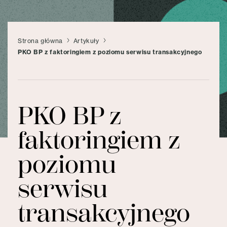
Strona główna
Artykuły
PKO BP z faktoringiem z poziomu serwisu transakcyjnego
PKO BP z
faktoringiem z
poziomu
serwisu
transakcyjnego