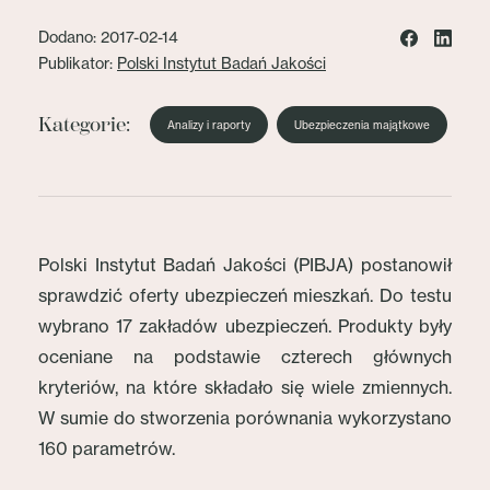
Dodano: 2017-02-14
Publikator:
Polski Instytut Badań Jakości
Kategorie:
Analizy i raporty
Ubezpieczenia majątkowe
Polski Instytut Badań Jakości (PIBJA) postanowił
sprawdzić oferty ubezpieczeń mieszkań. Do testu
wybrano 17 zakładów ubezpieczeń. Produkty były
oceniane na podstawie czterech głównych
kryteriów, na które składało się wiele zmiennych.
W sumie do stworzenia porównania wykorzystano
160 parametrów.