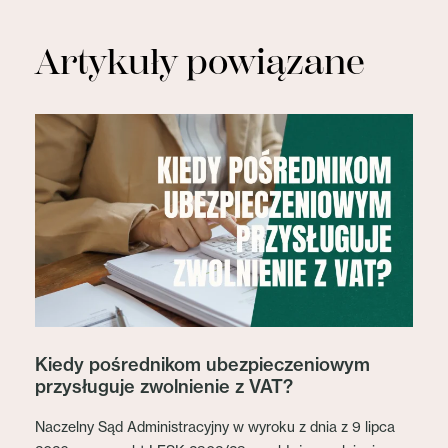
Artykuły powiązane
Kiedy pośrednikom ubezpieczeniowym
przysługuje zwolnienie z VAT?
Naczelny Sąd Administracyjny w wyroku z dnia z 9 lipca