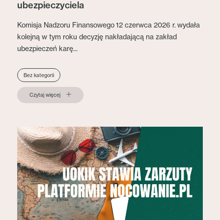
ubezpieczyciela
Komisja Nadzoru Finansowego 12 czerwca 2026 r. wydała
kolejną w tym roku decyzję nakładającą na zakład
ubezpieczeń karę...
Bez kategorii
Czytaj więcej