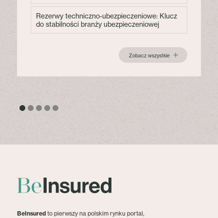
Rezerwy techniczno-ubezpieczeniowe: Klucz
do stabilności branży ubezpieczeniowej
Zobacz wszystkie
BeInsured
to pierwszy na polskim rynku portal,