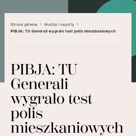
Strona główna
Analizy i raporty
PIBJA: TU Generali wygrało test polis mieszkaniowych
PIBJA: TU
Generali
wygrało test
polis
mieszkaniowych