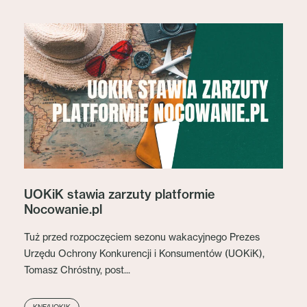
UOKiK stawia zarzuty platformie
Nocowanie.pl
Tuż przed rozpoczęciem sezonu wakacyjnego Prezes
Urzędu Ochrony Konkurencji i Konsumentów (UOKiK),
Tomasz Chróstny, post...