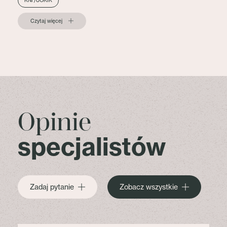
KNF/UOKIK
Czytaj więcej
Opinie
specjalistów
Zadaj pytanie
Zobacz wszystkie