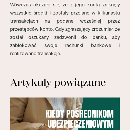
Wówczas okazało się, że z jego konta zniknęły
wszystkie środki i zostały przelane w kilkunastu
transakcjach na podane wcześniej przez
przestępców konto. Gdy zgłaszający zrozumiał, że
został oszukany zadzwonił do banku, aby
zablokować swoje rachunki bankowe i
realizowane transakcje.
Artykuły powiązane