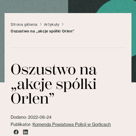
Strona główna
Artykuły
Oszustwo na „akcje spółki Orlen”
Oszustwo na
„akcje spółki
Orlen”
Dodano: 2022-08-24
Publikator:
Komenda Powiatowa Policji w Gorlicach