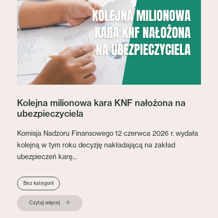
Kolejna milionowa kara KNF nałożona na
ubezpieczyciela
Komisja Nadzoru Finansowego 12 czerwca 2026 r. wydała
kolejną w tym roku decyzję nakładającą na zakład
ubezpieczeń karę...
Bez kategorii
Czytaj więcej