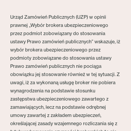
Urząd Zamówień Publicznych (UZP) w opinii
prawnej „Wybór brokera ubezpieczeniowego
przez podmiot zobowiązany do stosowania
ustawy Prawo zamówień publicznych” wskazuje, iż
wybór brokera ubezpieczeniowego przez
podmioty zobowiązane do stosowania ustawy
Prawo zamówień publicznych nie pociąga
obowiązku jej stosowanie również w tej sytuacji. Z
uwagi, iż za wykonaną usługę broker nie pobiera
wynagrodzenia na podstawie stosunku
zastępstwa ubezpieczeniowego zawartego z
zamawiających, lecz na podstawie odrębnej
umowy zawartej z zakładem ubezpieczeń,
określającej zasady wzajemnego rozliczania się z