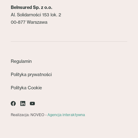
BeInsured Sp. z o.o.
Al. Solidarności 153 lok. 2
00-877 Warszawa
Regulamin
Polityka prywatności
Polityka Cookie
Realizacja: NOVEO -
Agencja interaktywna