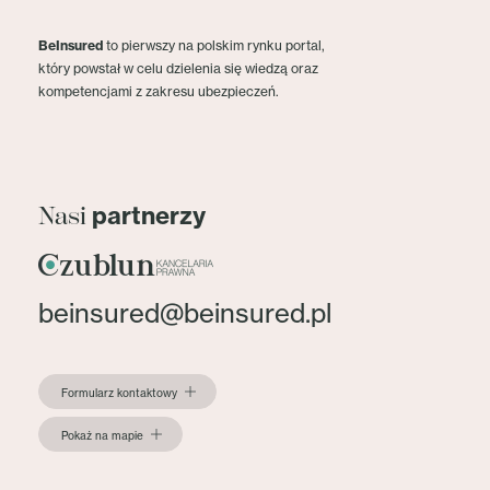
BeInsured
to pierwszy na polskim rynku portal,
który powstał w celu dzielenia się wiedzą oraz
kompetencjami z zakresu ubezpieczeń.
partnerzy
Nasi
beinsured@beinsured.pl
Formularz kontaktowy
Pokaż na mapie