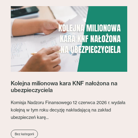
Kolejna milionowa kara KNF nałożona na
ubezpieczyciela
Komisja Nadzoru Finansowego 12 czerwca 2026 r. wydała
kolejną w tym roku decyzję nakładającą na zakład
ubezpieczeń karę...
Bez kategorii