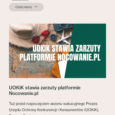
Czytaj więcej
UOKiK stawia zarzuty platformie
Nocowanie.pl
Tuż przed rozpoczęciem sezonu wakacyjnego Prezes
Urzędu Ochrony Konkurencji i Konsumentów (UOKiK),