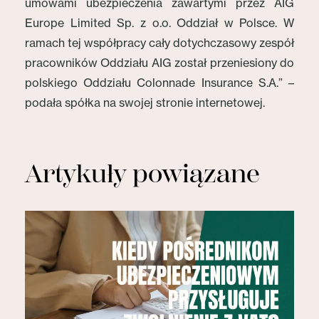
umowami ubezpieczenia zawartymi przez AIG
Europe Limited Sp. z o.o. Oddział w Polsce. W
ramach tej współpracy cały dotychczasowy zespół
pracowników Oddziału AIG został przeniesiony do
polskiego Oddziału Colonnade Insurance S.A.” –
podała spółka na swojej stronie internetowej.
Artykuły powiązane