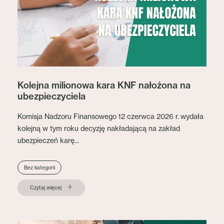
Kolejna milionowa kara KNF nałożona na
ubezpieczyciela
Komisja Nadzoru Finansowego 12 czerwca 2026 r. wydała
kolejną w tym roku decyzję nakładającą na zakład
ubezpieczeń karę...
Bez kategorii
Czytaj więcej