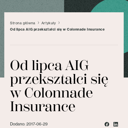
Strona główna
Artykuły
Od lipca AIG przekształci się w Colonnade Insurance
Od lipca AIG
przekształci się
w Colonnade
Insurance
Dodano: 2017-06-29