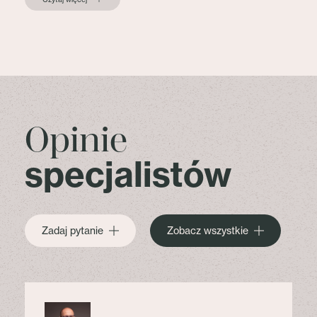
Opinie
specjalistów
Zadaj pytanie
Zobacz wszystkie