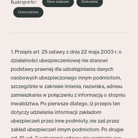
Kategorie:
Dane osobowe
Orzeczenia
Orzecznictwo
1. Przepis art. 25 ustawy z dnia 22 maja 2003 r. o
działalności ubezpieczeniowej nie stanowi
podstawy prawnej dla udostępniania danych
osobowych ubezpieczonego innym podmiotom,
szczególnie w zakresie imienia, nazwiska, adresu
zamieszkania w połączeniu z informacją o stopniu
inwalidztwa. Po pierwsze dlatego, iż przepis ten
dotyczy udzielania informacji zakładom
ubezpieczeń przez inne podmioty, nie zaś przez
zakład ubezpieczeń innym podmiotom. Po drugie