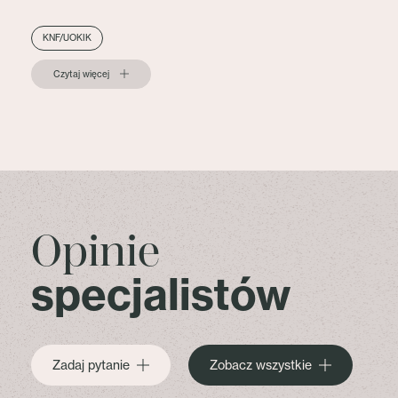
KNF/UOKIK
Czytaj więcej
Opinie
specjalistów
Zadaj pytanie
Zobacz wszystkie