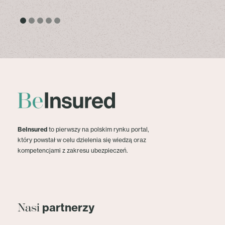
BeInsured
to pierwszy na polskim rynku portal,
który powstał w celu dzielenia się wiedzą oraz
kompetencjami z zakresu ubezpieczeń.
partnerzy
Nasi