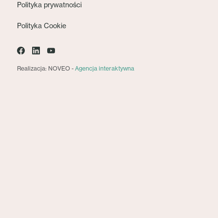
Polityka prywatności
Polityka Cookie
Realizacja: NOVEO -
Agencja interaktywna