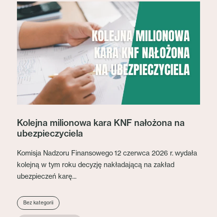
Kolejna milionowa kara KNF nałożona na
ubezpieczyciela
Komisja Nadzoru Finansowego 12 czerwca 2026 r. wydała
kolejną w tym roku decyzję nakładającą na zakład
ubezpieczeń karę...
Bez kategorii