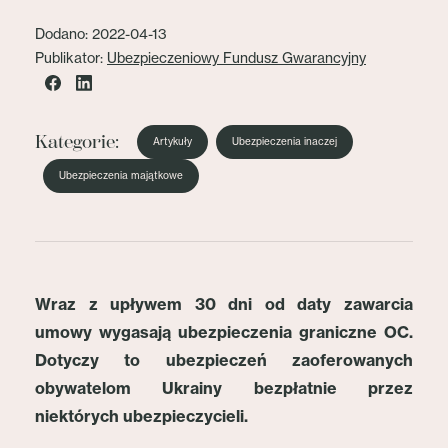
Dodano: 2022-04-13
Publikator:
Ubezpieczeniowy Fundusz Gwarancyjny
Kategorie:
Artykuły
Ubezpieczenia inaczej
Ubezpieczenia majątkowe
Wraz z upływem 30 dni od daty zawarcia
umowy wygasają ubezpieczenia graniczne OC.
Dotyczy to ubezpieczeń zaoferowanych
obywatelom Ukrainy bezpłatnie przez
niektórych ubezpieczycieli.