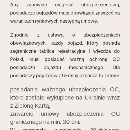
Aby zapewnić ciągłość ubezpieczeniową,
posiadacze pojazdów mają obowiązek zawrzeć na
warunkach rynkowych następną umowę.
Zgodnie z ustawą o ubezpieczeniach
obowiązkowych, każdy pojazd, który posiada
zagraniczne tablice rejestracyjne i wjeżdża do
Polski, musi posiadać ważną ochronę OC
posiadacza pojazdu mechanicznego. Dla
posiadaczy pojazdów z Ukrainy oznacza to zatem:
posiadanie ważnego ubezpieczenia OC,
które zostało wykupione na Ukrainie wraz
z Zieloną Kartą,
zawarcie umowy ubezpieczenia OC
granicznego na min. 30 dni.