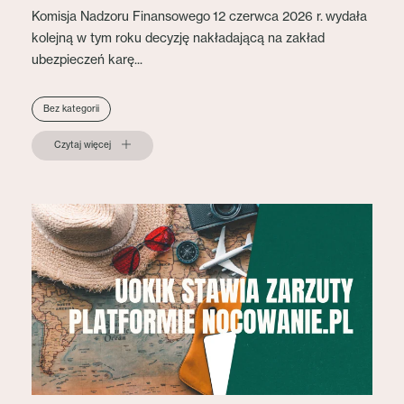
Komisja Nadzoru Finansowego 12 czerwca 2026 r. wydała
kolejną w tym roku decyzję nakładającą na zakład
ubezpieczeń karę...
Bez kategorii
Czytaj więcej