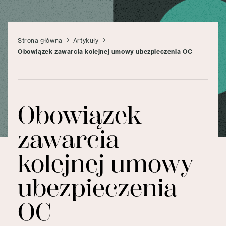
Strona główna
Artykuły
Obowiązek zawarcia kolejnej umowy ubezpieczenia OC
Obowiązek
zawarcia
kolejnej umowy
ubezpieczenia
OC