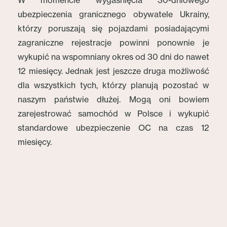
W momencie wygaśnięcia 30-dniowego
ubezpieczenia granicznego obywatele Ukrainy,
którzy poruszają się pojazdami posiadającymi
zagraniczne rejestracje powinni ponownie je
wykupić na wspomniany okres od 30 dni do nawet
12 miesięcy. Jednak jest jeszcze druga możliwość
dla wszystkich tych, którzy planują pozostać w
naszym państwie dłużej. Mogą oni bowiem
zarejestrować samochód w Polsce i wykupić
standardowe ubezpieczenie OC na czas 12
miesięcy.