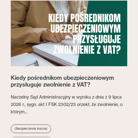
Kiedy pośrednikom ubezpieczeniowym
przysługuje zwolnienie z VAT?
Naczelny Sąd Administracyjny w wyroku z dnia z 9 lipca
2026 r., sygn. akt I FSK 2302/23 orzekł, że zwolnienie, o
którym...
Ubezpieczenia inaczej