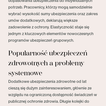
dopasowania ubezpieczenia do indywidualnych
potrzeb. Pracownicy, którzy mogą samodzielnie
wybrać wysokość sumy ubezpieczenia oraz zakres
umów dodatkowych, deklarują większe
zadowolenie z ochrony. Elastyczność staje się
jednym z kluczowych elementów nowoczesnych
programów ubezpieczeń grupowych.
Popularność ubezpieczeń
zdrowotnych a problemy
systemowe
Dodatkowe ubezpieczenia zdrowotne od lat
cieszą się dużym zainteresowaniem, głównie ze
względu na ograniczoną dostępność świadczeń w
publicznej ochronie zdrowia. Długie kolejki do