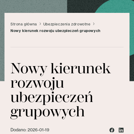
Strona główna
Ubezpieczenia zdrowotne
Nowy kierunek rozwoju ubezpieczeń grupowych
Nowy kierunek
rozwoju
ubezpieczeń
grupowych
Dodano: 2026-01-19