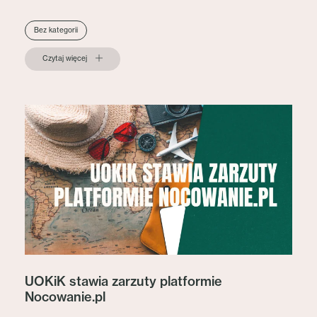
Bez kategorii
Czytaj więcej
UOKiK stawia zarzuty platformie
Nocowanie.pl