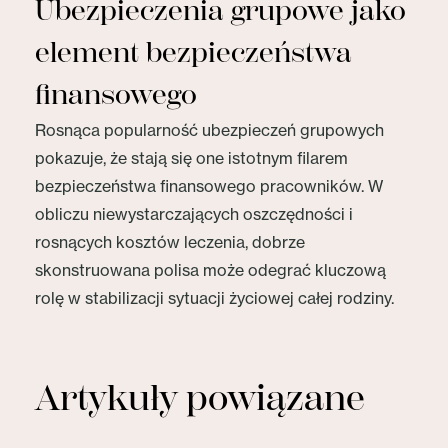
Ubezpieczenia grupowe jako
element bezpieczeństwa
finansowego
Rosnąca popularność ubezpieczeń grupowych
pokazuje, że stają się one istotnym filarem
bezpieczeństwa finansowego pracowników. W
obliczu niewystarczających oszczędności i
rosnących kosztów leczenia, dobrze
skonstruowana polisa może odegrać kluczową
rolę w stabilizacji sytuacji życiowej całej rodziny.
Artykuły powiązane