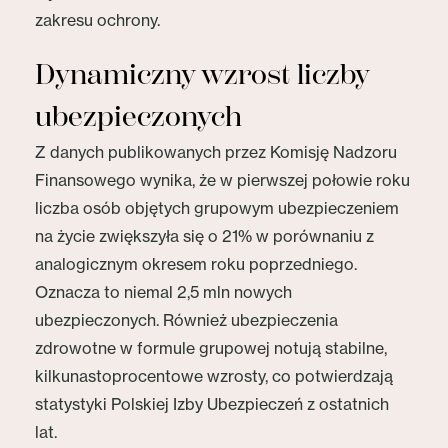
zakresu ochrony.
Dynamiczny wzrost liczby
ubezpieczonych
Z danych publikowanych przez Komisję Nadzoru
Finansowego wynika, że w pierwszej połowie roku
liczba osób objętych grupowym ubezpieczeniem
na życie zwiększyła się o 21% w porównaniu z
analogicznym okresem roku poprzedniego.
Oznacza to niemal 2,5 mln nowych
ubezpieczonych. Również ubezpieczenia
zdrowotne w formule grupowej notują stabilne,
kilkunastoprocentowe wzrosty, co potwierdzają
statystyki Polskiej Izby Ubezpieczeń z ostatnich
lat.