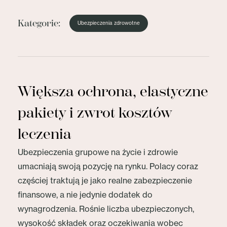
Kategorie:
Ubezpieczenia zdrowotne
Większa ochrona, elastyczne
pakiety i zwrot kosztów
leczenia
Ubezpieczenia grupowe na życie i zdrowie
umacniają swoją pozycję na rynku. Polacy coraz
częściej traktują je jako realne zabezpieczenie
finansowe, a nie jedynie dodatek do
wynagrodzenia. Rośnie liczba ubezpieczonych,
wysokość składek oraz oczekiwania wobec