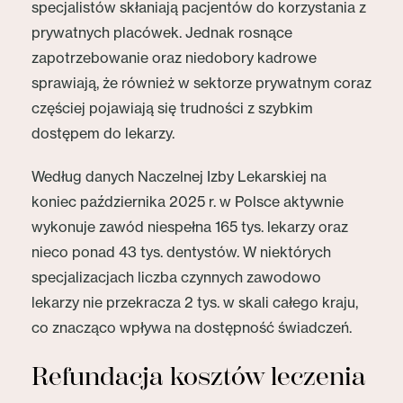
specjalistów skłaniają pacjentów do korzystania z
prywatnych placówek. Jednak rosnące
zapotrzebowanie oraz niedobory kadrowe
sprawiają, że również w sektorze prywatnym coraz
częściej pojawiają się trudności z szybkim
dostępem do lekarzy.
Według danych Naczelnej Izby Lekarskiej na
koniec października 2025 r. w Polsce aktywnie
wykonuje zawód niespełna 165 tys. lekarzy oraz
nieco ponad 43 tys. dentystów. W niektórych
specjalizacjach liczba czynnych zawodowo
lekarzy nie przekracza 2 tys. w skali całego kraju,
co znacząco wpływa na dostępność świadczeń.
Refundacja kosztów leczenia