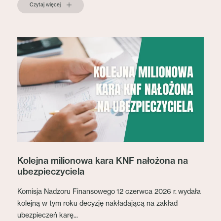
Czytaj więcej
Kolejna milionowa kara KNF nałożona na
ubezpieczyciela
Komisja Nadzoru Finansowego 12 czerwca 2026 r. wydała
kolejną w tym roku decyzję nakładającą na zakład
ubezpieczeń karę...