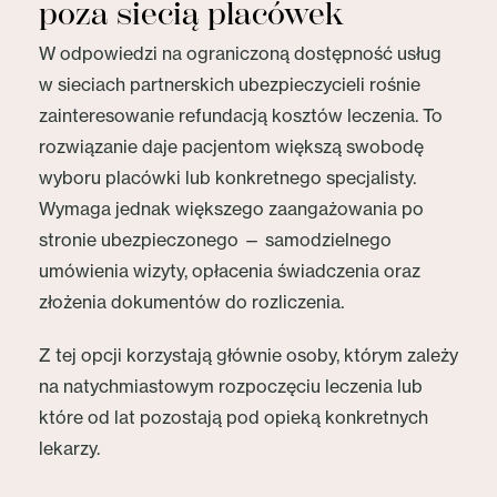
poza siecią placówek
W odpowiedzi na ograniczoną dostępność usług
w sieciach partnerskich ubezpieczycieli rośnie
zainteresowanie refundacją kosztów leczenia. To
rozwiązanie daje pacjentom większą swobodę
wyboru placówki lub konkretnego specjalisty.
Wymaga jednak większego zaangażowania po
stronie ubezpieczonego — samodzielnego
umówienia wizyty, opłacenia świadczenia oraz
złożenia dokumentów do rozliczenia.
Z tej opcji korzystają głównie osoby, którym zależy
na natychmiastowym rozpoczęciu leczenia lub
które od lat pozostają pod opieką konkretnych
lekarzy.