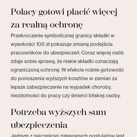
Polacy gotowi płacić więcej
za realną ochronę
Przekroczenie symbolicznej granicy składki w
wysokości 100 zł pokazuje zmianę podejścia
pracowników do ubezpieczeń. Coraz więcej osób
zdaje sobie sprawę, że niskie składki oznaczają
ograniczoną ochronę. W efekcie rośnie gotowość
do ponoszenia wyższych kosztów w zamian za
lepsze zabezpieczenie na wypadek choroby,
niezdolności do pracy czy śmierci bliskiej osoby.
Potrzeba wyższych sum
ubezpieczenia
Jednym z najczęściej zgłaszanych postulatów jest