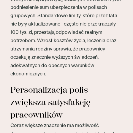
podniesienie sum ubezpieczenia w polisach
grupowych. Standardowe limity, które przez lata
nie były aktualizowane i często nie przekraczały
100 tys. zł, przestają odpowiadać realnym
potrzebom. Wzrost kosztów życia, leczenia oraz
utrzymania rodziny sprawia, że pracownicy
oczekują znacznie wyższych świadczeń,
adekwatnych do obecnych warunków
ekonomicznych.
Personalizacja polis
zwiększa satysfakcję
pracowników
Coraz większe znaczenie ma możliwość