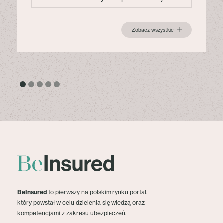
Zobacz wszystkie
BeInsured
to pierwszy na polskim rynku portal,
który powstał w celu dzielenia się wiedzą oraz
kompetencjami z zakresu ubezpieczeń.