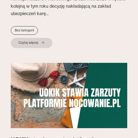
kolejną w tym roku decyzję nakładającą na zakład
ubezpieczeń karę...
Bez kategorii
Czytaj więcej