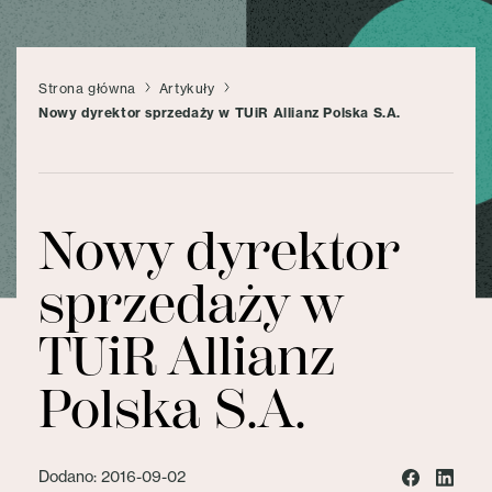
Strona główna
Artykuły
Nowy dyrektor sprzedaży w TUiR Allianz Polska S.A.
Nowy dyrektor
sprzedaży w
TUiR Allianz
Polska S.A.
Dodano: 2016-09-02