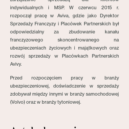
indywidualnych i MSP. W czerwcu 2015 r.
rozpoczął pracę w Aviva, gdzie jako Dyrektor
Sprzedaży Franczyzy i Placówek Partnerskich był
odpowiedzialny za zbudowanie kanału
franczyzowego skoncentrowanego na
ubezpieczeniach życiowych i majątkowych oraz
rozwój sprzedaży w Placówkach Partnerskich
Avivy.
Przed rozpoczęciem pracy w branży
ubezpieczeniowej, doświadczenie w sprzedaży
zdobywał między innymi w branży samochodowej
(Volvo) oraz w branży tytoniowej.