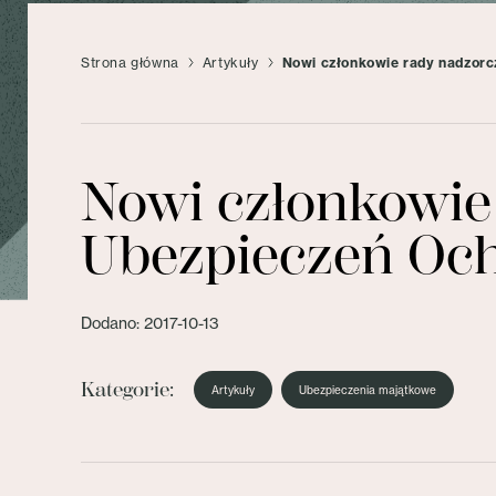
Strona główna
Artykuły
Nowi członkowie rady nadzorc
Nowi członkowie
Ubezpieczeń Oc
Dodano: 2017-10-13
Kategorie:
Artykuły
Ubezpieczenia majątkowe