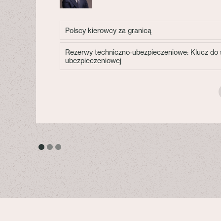
Polscy kierowcy za granicą
Rezerwy techniczno-ubezpieczeniowe: Klucz do s
ubezpieczeniowej