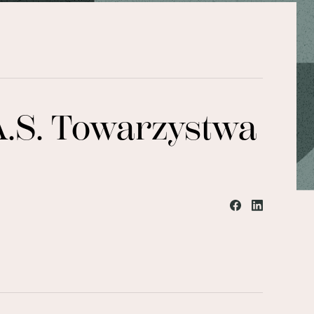
A.S. Towarzystwa