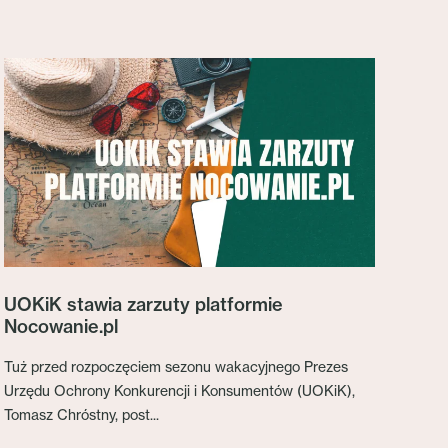
UOKiK stawia zarzuty platformie
Nocowanie.pl
Tuż przed rozpoczęciem sezonu wakacyjnego Prezes
Urzędu Ochrony Konkurencji i Konsumentów (UOKiK),
Tomasz Chróstny, post...