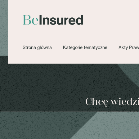
Strona główna
Kategorie tematyczne
Akty Pra
Chcę wiedzie