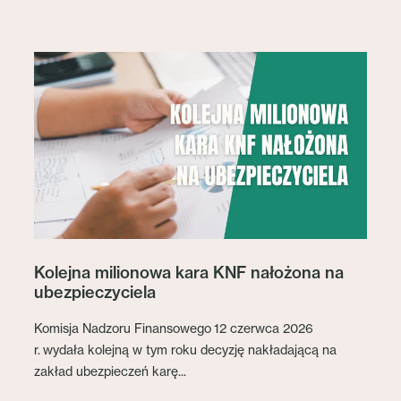
Kolejna milionowa kara KNF nałożona na
ubezpieczyciela
Komisja Nadzoru Finansowego 12 czerwca 2026
r. wydała kolejną w tym roku decyzję nakładającą na
zakład ubezpieczeń karę...