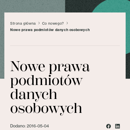
Strona główna
Co nowego?
Nowe prawa podmiotów danych osobowych
Nowe prawa
podmiotów
danych
osobowych
Dodano: 2016-05-04