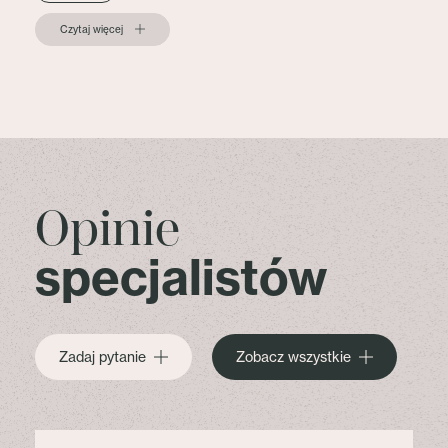
Czytaj więcej
Opinie
specjalistów
Zadaj pytanie
Zobacz wszystkie