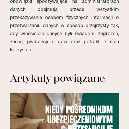
obowiązki spoczywające na administratorach
danych obejmują przede wszystkim
przekazywanie osobom fizycznych informacji o
przetwarzaniu danych w sposób przejrzysty tak,
aby właściciele danych byli świadomi zagrożeń,
zasad, gwarancji i praw oraz potrafili z nich
korzystać.
Artykuły powiązane