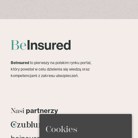
BeInsured
to pierwszy na polskim rynku portal,
który powstał w celu dzielenia się wiedzą oraz
kompetencjami z zakresu ubezpieczeń.
partnerzy
Nasi
Cookies