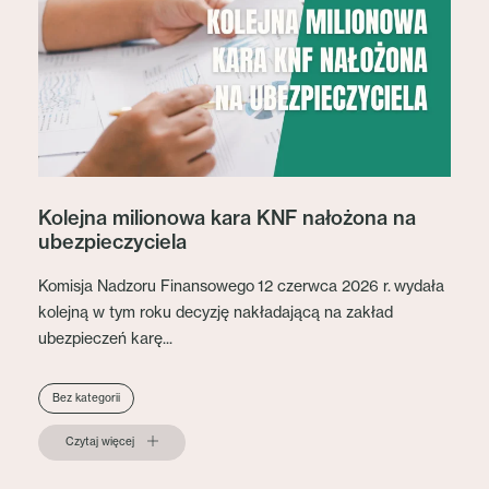
Kolejna milionowa kara KNF nałożona na
ubezpieczyciela
Komisja Nadzoru Finansowego 12 czerwca 2026 r. wydała
kolejną w tym roku decyzję nakładającą na zakład
ubezpieczeń karę...
Bez kategorii
Czytaj więcej