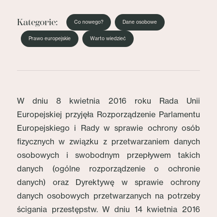
Kategorie:
Co nowego?
Dane osobowe
Prawo europejskie
Warto wiedzieć
W dniu 8 kwietnia 2016 roku Rada Unii
Europejskiej przyjęła Rozporządzenie Parlamentu
Europejskiego i Rady w sprawie ochrony osób
fizycznych w związku z przetwarzaniem danych
osobowych i swobodnym przepływem takich
danych (ogólne rozporządzenie o ochronie
danych) oraz Dyrektywę w sprawie ochrony
danych osobowych przetwarzanych na potrzeby
ścigania przestępstw. W dniu 14 kwietnia 2016