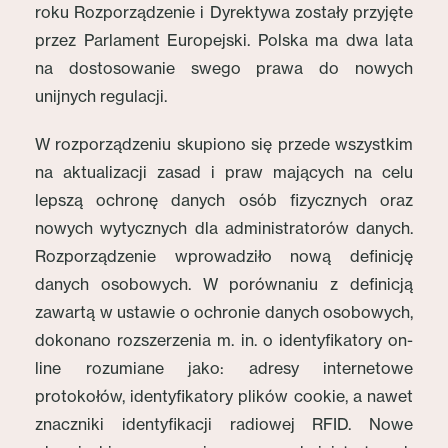
roku Rozporządzenie i Dyrektywa zostały przyjęte
przez Parlament Europejski. Polska ma dwa lata
na dostosowanie swego prawa do nowych
unijnych regulacji.
W rozporządzeniu skupiono się przede wszystkim
na aktualizacji zasad i praw mających na celu
lepszą ochronę danych osób fizycznych oraz
nowych wytycznych dla administratorów danych.
Rozporządzenie wprowadziło nową definicję
danych osobowych. W porównaniu z definicją
zawartą w ustawie o ochronie danych osobowych,
dokonano rozszerzenia m. in. o identyfikatory on-
line rozumiane jako: adresy internetowe
protokołów, identyfikatory plików cookie, a nawet
znaczniki identyfikacji radiowej RFID. Nowe