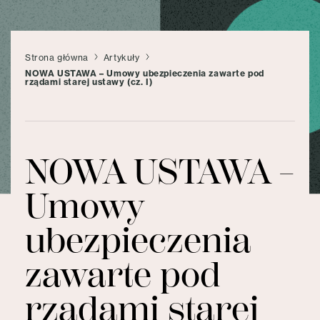
Strona główna
Artykuły
NOWA USTAWA – Umowy ubezpieczenia zawarte pod
rządami starej ustawy (cz. I)
NOWA USTAWA –
Umowy
ubezpieczenia
zawarte pod
rządami starej