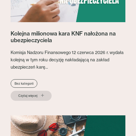
Kolejna milionowa kara KNF nałożona na
ubezpieczyciela
Komisja Nadzoru Finansowego 12 czerwca 2026 r. wydała
kolejną w tym roku decyzję nakładającą na zakład
ubezpieczeń karę...
Bez kategorii
Czytaj więcej