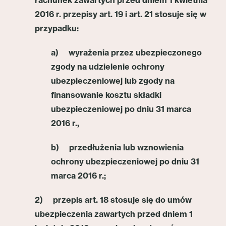
rachunek zawartych przed dniem 1 kwietnia
2016 r. przepisy art. 19 i art. 21 stosuje się w
przypadku:
a) wyrażenia przez ubezpieczonego
zgody na udzielenie ochrony
ubezpieczeniowej lub zgody na
finansowanie kosztu składki
ubezpieczeniowej po dniu 31 marca
2016 r.,
b) przedłużenia lub wznowienia
ochrony ubezpieczeniowej po dniu 31
marca 2016 r.;
2) przepis art. 18 stosuje się do umów
ubezpieczenia zawartych przed dniem 1