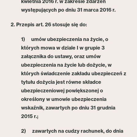
kwietnia 2016 r. w zakresie zdarzeń
występujących po dniu 31 marca 2016 r.
2. Przepis art. 26 stosuje się do:
1) umów ubezpieczenia na życie, o
których mowa w dziale I w grupie 3
załącznika do ustawy, oraz umów
ubezpieczenia na życie lub dożycie, w
których świadczenie zakładu ubezpieczeń z
tytułu dożycia jest równe składce
ubezpieczeniowej powiększonej o
określony w umowie ubezpieczenia
wskaźnik, zawartych po dniu 31 grudnia
2015 r.;
2) zawartych na cudzy rachunek, do dnia