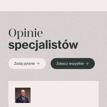
Opinie
specjalistów
Zadaj pytanie
Zobacz wszystkie