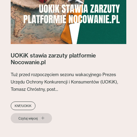
UOKiK stawia zarzuty platformie
Nocowanie.pl
Tuż przed rozpoczęciem sezonu wakacyjnego Prezes
Urzędu Ochrony Konkurencji i Konsumentów (UOKiK),
Tomasz Chróstny, post...
KNF/UOKIK
Czytaj więcej