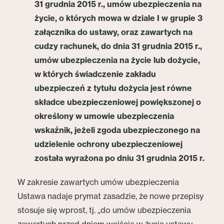
31 grudnia 2015 r., umów ubezpieczenia na
życie, o których mowa w dziale I w grupie 3
załącznika do ustawy, oraz zawartych na
cudzy rachunek, do dnia 31 grudnia 2015 r.,
umów ubezpieczenia na życie lub dożycie,
w których świadczenie zakładu
ubezpieczeń z tytułu dożycia jest równe
składce ubezpieczeniowej powiększonej o
określony w umowie ubezpieczenia
wskaźnik, jeżeli zgoda ubezpieczonego na
udzielenie ochrony ubezpieczeniowej
została wyrażona po dniu 31 grudnia 2015 r.
W zakresie zawartych umów ubezpieczenia
Ustawa nadaje prymat zasadzie, że nowe przepisy
stosuje się wprost, tj. „do umów ubezpieczenia