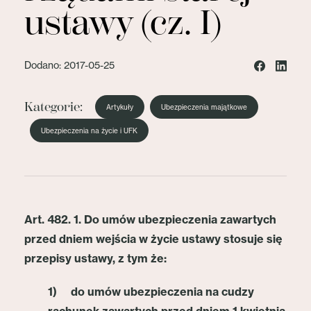
ustawy (cz. I)
Dodano: 2017-05-25
Kategorie:
Artykuły
Ubezpieczenia majątkowe
Ubezpieczenia na życie i UFK
Art. 482.
1. Do umów ubezpieczenia zawartych
przed dniem wejścia w życie ustawy stosuje się
przepisy ustawy, z tym że:
1) do umów ubezpieczenia na cudzy