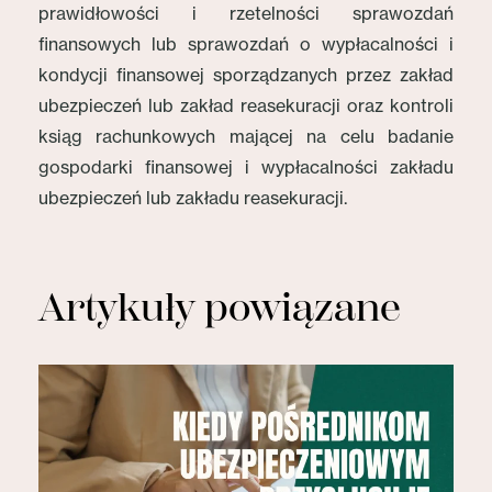
prawidłowości i rzetelności sprawozdań
finansowych lub sprawozdań o wypłacalności i
kondycji finansowej sporządzanych przez zakład
ubezpieczeń lub zakład reasekuracji oraz kontroli
ksiąg rachunkowych mającej na celu badanie
gospodarki finansowej i wypłacalności zakładu
ubezpieczeń lub zakładu reasekuracji.
Artykuły powiązane