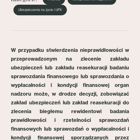
Ubezpieczenia na życie i UFK
W przypadku stwierdzenia nieprawidłowości w
przeprowadzonym na zlecenie zakładu
ubezpieczeń lub zakładu reasekuracji badaniu
sprawozdania finansowego lub sprawozdania o
wypłacalności i kondycji finansowej organ
nadzoru może, w drodze decyzji, zobowiązać
zakład ubezpieczeń lub zakład reasekuracji do
zlecenia biegłemu rewidentowi badania
prawidłowości i rzetelności sprawozdań
finansowych lub sprawozdań o wypłacalności i
kondycji finansowej sporządzanych przez