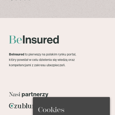
BeInsured
to pierwszy na polskim rynku portal,
który powstał w celu dzielenia się wiedzą oraz
kompetencjami z zakresu ubezpieczeń.
partnerzy
Nasi
Cookies