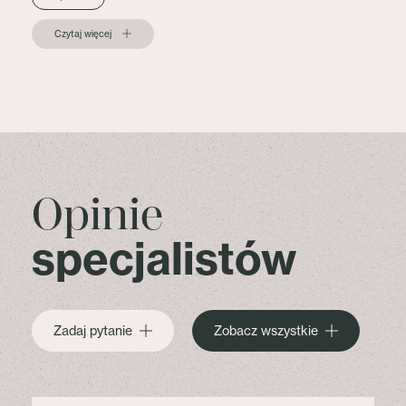
Czytaj więcej
Opinie
specjalistów
Zadaj pytanie
Zobacz wszystkie