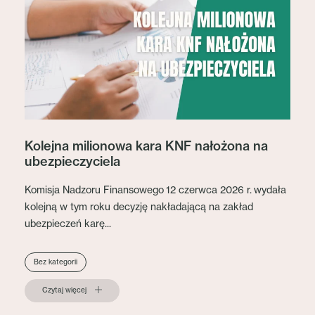
Kolejna milionowa kara KNF nałożona na
ubezpieczyciela
Komisja Nadzoru Finansowego 12 czerwca 2026 r. wydała
kolejną w tym roku decyzję nakładającą na zakład
ubezpieczeń karę...
Bez kategorii
Czytaj więcej