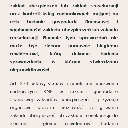
zakład ubezpieczeń lub zakład reasekuracji
oraz kontroli ksiąg rachunkowych mającej na
celu badanie gospodarki finansowej i
wypłacalności zakładu ubezpieczeń lub zakładu
reasekuracji. Badanie tych sprawozdań nie
może być zlecone ponownie biegłemu
rewidentowi, który dokonał badania
sprawozdania, w którym stwierdzono
nieprawidłowości.
Art. 334 ustawy stanowi uzupełnienie uprawnień
nadzorczych KNF w zakresie gospodarki
finansowej zakładów ubezpieczeń i przyznaje
organowi nadzoru możliwość zobligowania
zakładu ubezpieczeń lub zakładu reasekuracji do
zlecenia biegłemu rewidentowi badania