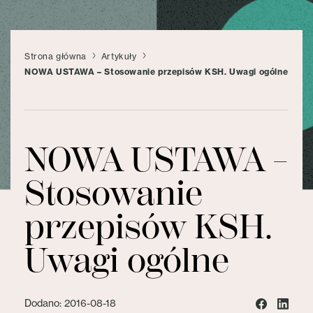
Strona główna
Artykuły
NOWA USTAWA – Stosowanie przepisów KSH. Uwagi ogólne
NOWA USTAWA –
Stosowanie
przepisów KSH.
Uwagi ogólne
Dodano: 2016-08-18