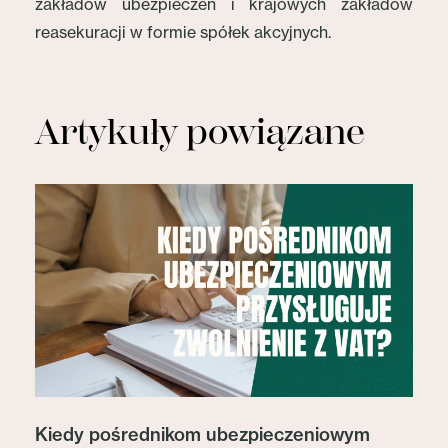
zakładów ubezpieczeń i krajowych zakładów
reasekuracji w formie spółek akcyjnych.
Artykuły powiązane
Kiedy pośrednikom ubezpieczeniowym