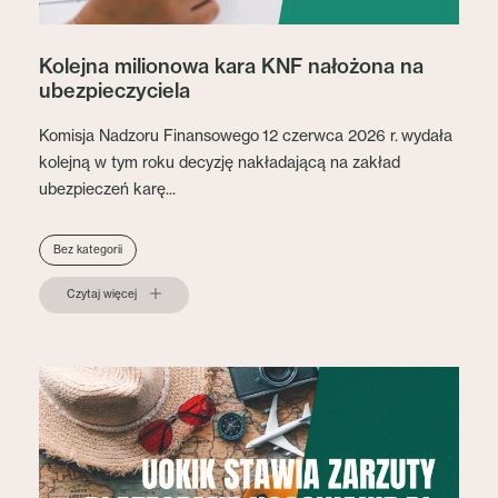
Kolejna milionowa kara KNF nałożona na
ubezpieczyciela
Komisja Nadzoru Finansowego 12 czerwca 2026 r. wydała
kolejną w tym roku decyzję nakładającą na zakład
ubezpieczeń karę...
Bez kategorii
Czytaj więcej