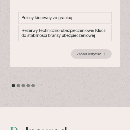
Polscy kierowcy za granicą
Rezerwy techniczno-ubezpieczeniowe: Klucz
do stabilności branży ubezpieczeniowej
Zobacz wszystkie