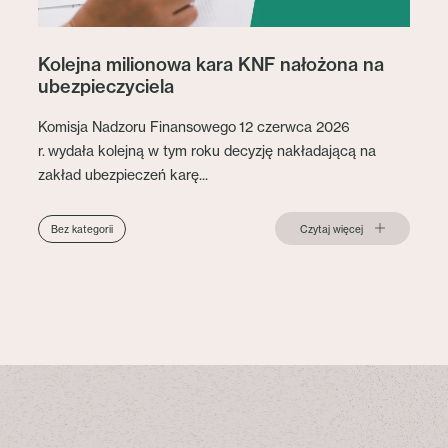
Kolejna milionowa kara KNF nałożona na
ubezpieczyciela
Komisja Nadzoru Finansowego 12 czerwca 2026
r. wydała kolejną w tym roku decyzję nakładającą na
zakład ubezpieczeń karę...
Czytaj więcej
Bez kategorii