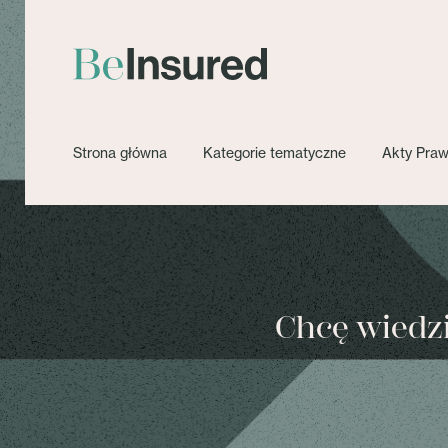
Strona główna
Kategorie tematyczne
Akty Pra
Chcę wiedzie