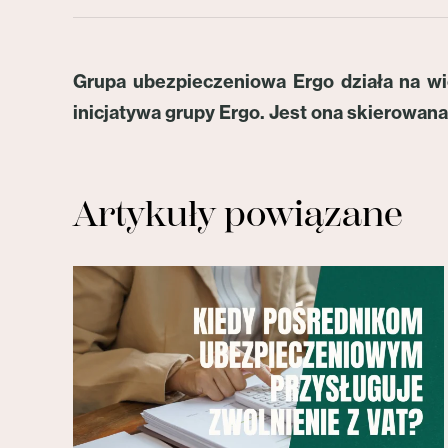
Grupa ubezpieczeniowa Ergo działa na wi
inicjatywa grupy Ergo. Jest ona skierowana
Artykuły powiązane