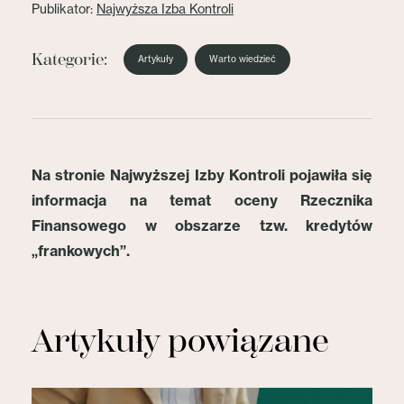
Publikator:
Najwyższa Izba Kontroli
Kategorie:
Artykuły
Warto wiedzieć
Na stronie Najwyższej Izby Kontroli pojawiła się
informacja na temat oceny Rzecznika
Finansowego w obszarze tzw. kredytów
„frankowych”.
Artykuły powiązane