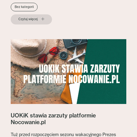
Bez kategorii
Czytaj więcej
UOKiK stawia zarzuty platformie
Nocowanie.pl
Tuż przed rozpoczęciem sezonu wakacyjnego Prezes