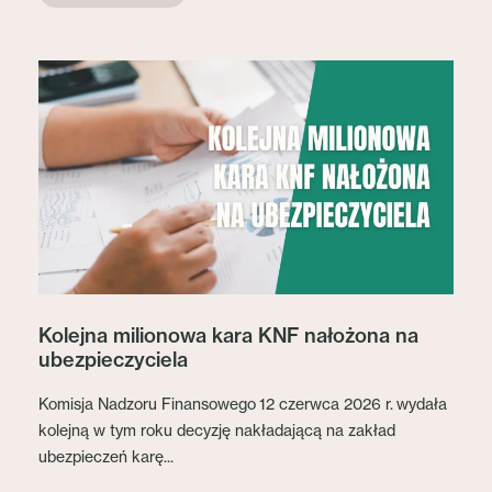
Kolejna milionowa kara KNF nałożona na
ubezpieczyciela
Komisja Nadzoru Finansowego 12 czerwca 2026 r. wydała
kolejną w tym roku decyzję nakładającą na zakład
ubezpieczeń karę...