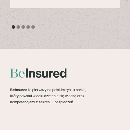
BeInsured
to pierwszy na polskim rynku portal,
który powstał w celu dzielenia się wiedzą oraz
kompetencjami z zakresu ubezpieczeń.