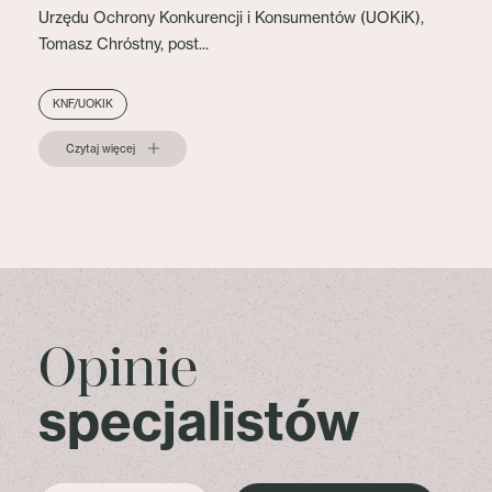
Urzędu Ochrony Konkurencji i Konsumentów (UOKiK),
Tomasz Chróstny, post...
KNF/UOKIK
Czytaj więcej
Opinie
specjalistów