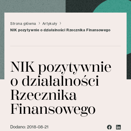
Strona główna
Artykuły
NIK pozytywnie o działalności Rzecznika Finansowego
NIK pozytywnie
o działalności
Rzecznika
Finansowego
Dodano: 2018-08-21