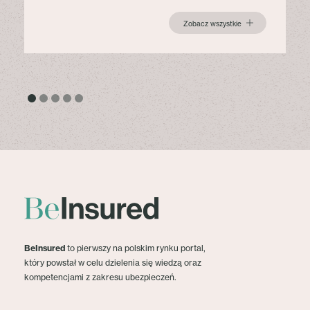
Zobacz wszystkie
BeInsured
to pierwszy na polskim rynku portal,
który powstał w celu dzielenia się wiedzą oraz
kompetencjami z zakresu ubezpieczeń.