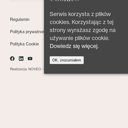
Serwis korzysta z plików
Regulamin
cookies. Korzystając z tej
strony wyrażasz zgodę na
Polityka prywatności
używanie plików cookie.
Polityka Cookie
Dowiedz się więcej.
OK, zrozumiałem
Realizacja: NOVEO -
Agencja interaktywna