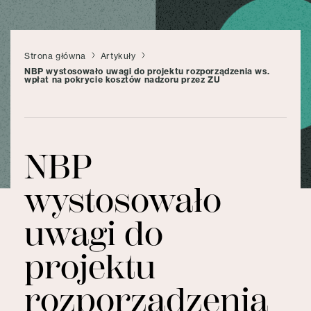
Strona główna
Artykuły
NBP wystosowało uwagi do projektu rozporządzenia ws.
wpłat na pokrycie kosztów nadzoru przez ZU
NBP
wystosowało
uwagi do
projektu
rozporządzenia