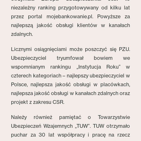
niezależny ranking przygotowywany od kilku lat
przez portal mojebankowanie.pl. Powyższe za
najlepszą jakość obsługi klientów w kanałach
zdalnych.
Licznymi osiągnięciami może poszczyć się PZU.
Ubezpieczyciel tryumfował bowiem we
wspomnianym rankingu „Instytucja Roku” w
czterech kategoriach – najlepszy ubezpieczyciel w
Polsce, najlepsza jakość obsługi w placówkach,
najlepsza jakość obsługi w kanałach zdalnych oraz
projekt z zakresu CSR.
Należy również pamiętać o Towarzystwie
Ubezpieczeń Wzajemnych „TUW”. TUW otrzymało
puchar za 30 lat współpracy i pracę na rzecz