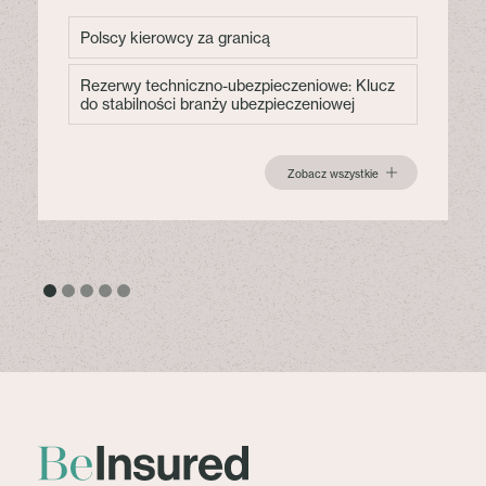
Polscy kierowcy za granicą
Rezerwy techniczno-ubezpieczeniowe: Klucz
do stabilności branży ubezpieczeniowej
Zobacz wszystkie