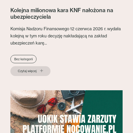
Kolejna milionowa kara KNF nałożona na
ubezpieczyciela
Komisja Nadzoru Finansowego 12 czerwca 2026 r. wydała
kolejną w tym roku decyzję nakładającą na zakład
ubezpieczeń karę...
Bez kategorii
Czytaj więcej