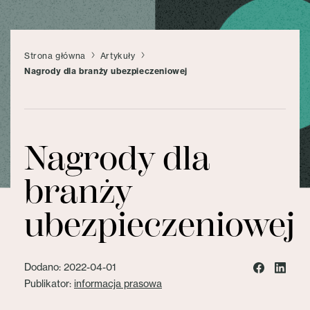
Strona główna
Artykuły
Nagrody dla branży ubezpieczeniowej
Nagrody dla
branży
ubezpieczeniowej
Dodano: 2022-04-01
Publikator:
informacja prasowa