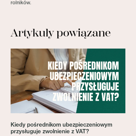
rolników.
Artykuły powiązane
Kiedy pośrednikom ubezpieczeniowym
przysługuje zwolnienie z VAT?