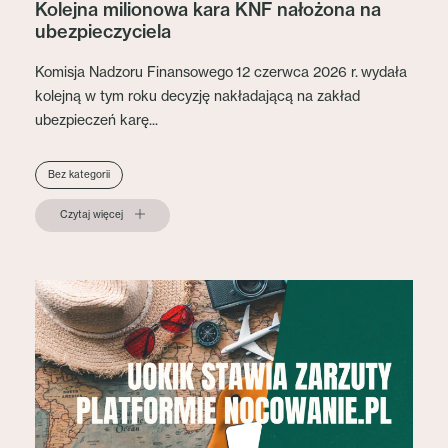
Kolejna milionowa kara KNF nałożona na
ubezpieczyciela
Komisja Nadzoru Finansowego 12 czerwca 2026 r. wydała
kolejną w tym roku decyzję nakładającą na zakład
ubezpieczeń karę...
Bez kategorii
Czytaj więcej