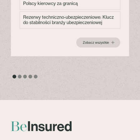
Polscy kierowcy za granicą
Rezerwy techniczno-ubezpieczeniowe: Klucz
do stabilności branży ubezpieczeniowej
Zobacz wszystkie