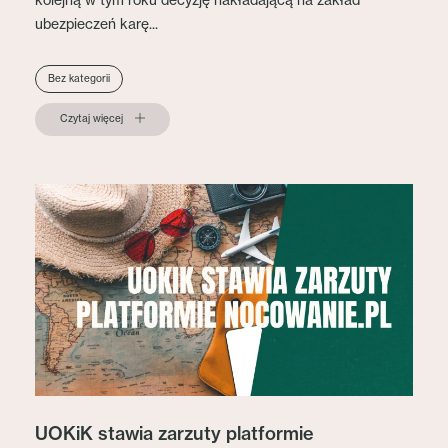
ubezpieczeń karę...
Bez kategorii
Czytaj więcej
UOKiK stawia zarzuty platformie