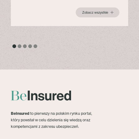
Zobacz wszystkie
BeInsured
to pierwszy na polskim rynku portal,
który powstał w celu dzielenia się wiedzą oraz
kompetencjami z zakresu ubezpieczeń.