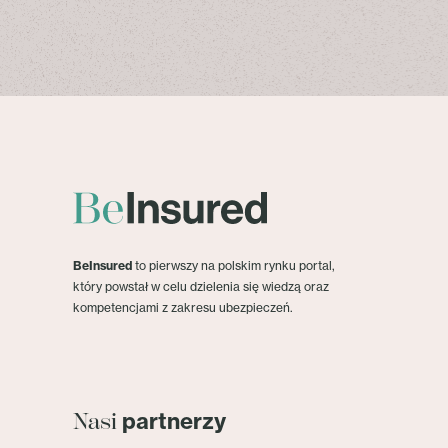
BeInsured
to pierwszy na polskim rynku portal,
który powstał w celu dzielenia się wiedzą oraz
kompetencjami z zakresu ubezpieczeń.
partnerzy
Nasi