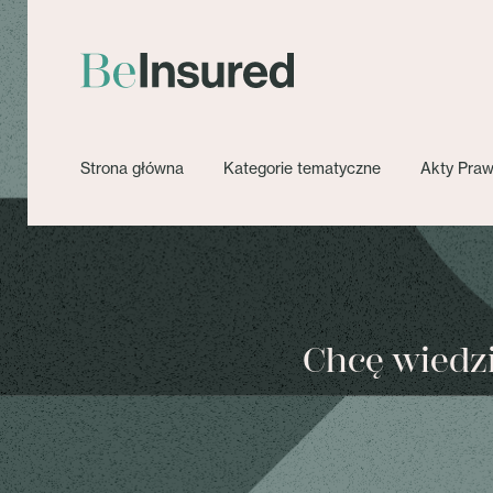
Strona główna
Kategorie tematyczne
Akty Pra
Chcę wiedzie