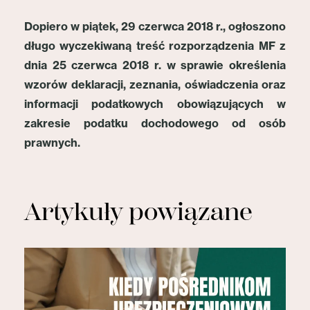
Dopiero w piątek, 29 czerwca 2018 r., ogłoszono
długo wyczekiwaną treść rozporządzenia MF z
dnia 25 czerwca 2018 r. w sprawie określenia
wzorów deklaracji, zeznania, oświadczenia oraz
informacji podatkowych obowiązujących w
zakresie podatku dochodowego od osób
prawnych.
Artykuły powiązane