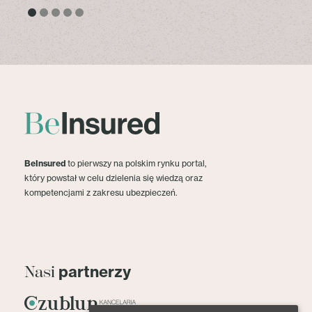
BeInsured
to pierwszy na polskim rynku portal,
który powstał w celu dzielenia się wiedzą oraz
kompetencjami z zakresu ubezpieczeń.
partnerzy
Nasi