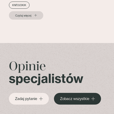
KNF/UOKIK
Czytaj więcej
Opinie
specjalistów
Zadaj pytanie
Zobacz wszystkie