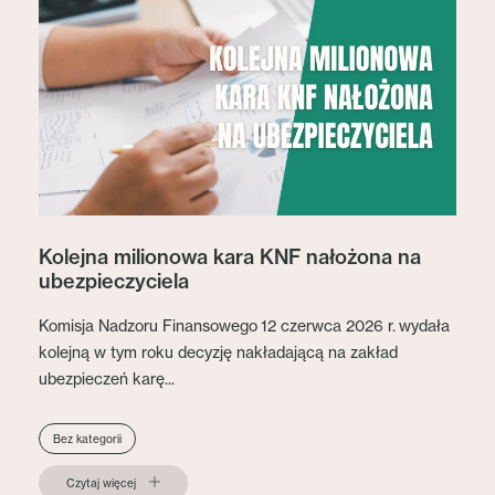
Kolejna milionowa kara KNF nałożona na
ubezpieczyciela
Komisja Nadzoru Finansowego 12 czerwca 2026 r. wydała
kolejną w tym roku decyzję nakładającą na zakład
ubezpieczeń karę...
Bez kategorii
Czytaj więcej