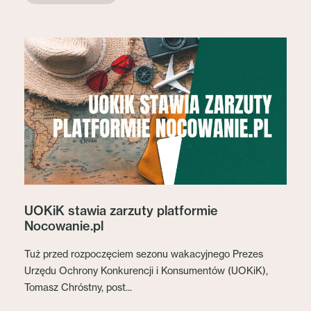
UOKiK stawia zarzuty platformie
Nocowanie.pl
Tuż przed rozpoczęciem sezonu wakacyjnego Prezes
Urzędu Ochrony Konkurencji i Konsumentów (UOKiK),
Tomasz Chróstny, post...