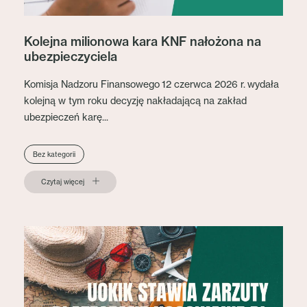
Kolejna milionowa kara KNF nałożona na
ubezpieczyciela
Komisja Nadzoru Finansowego 12 czerwca 2026 r. wydała
kolejną w tym roku decyzję nakładającą na zakład
ubezpieczeń karę...
Bez kategorii
Czytaj więcej