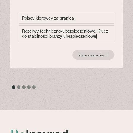
Polscy kierowcy za granicą
Rezerwy techniczno-ubezpieczeniowe: Klucz
do stabilności branży ubezpieczeniowej
Zobacz wszystkie