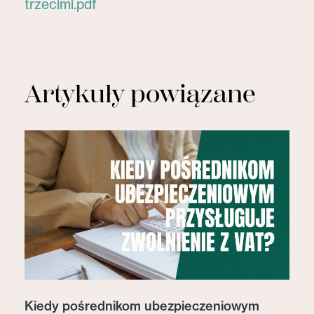
trzecimi.pdf
Artykuły powiązane
Kiedy pośrednikom ubezpieczeniowym